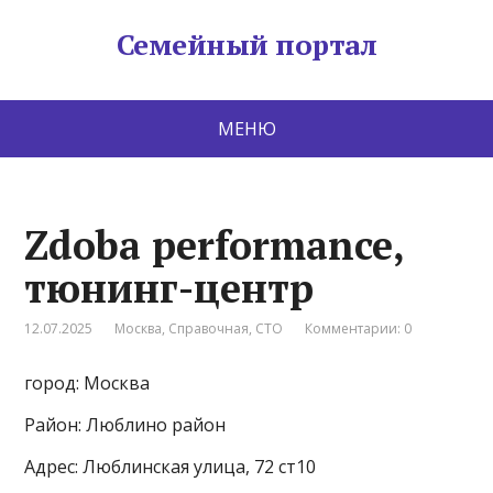
Семейный портал
МЕНЮ
Zdoba performance,
тюнинг-центр
12.07.2025
Москва
,
Справочная
,
СТО
Комментарии: 0
город: Москва
Район: Люблино район
Адрес: Люблинская улица, 72 ст10