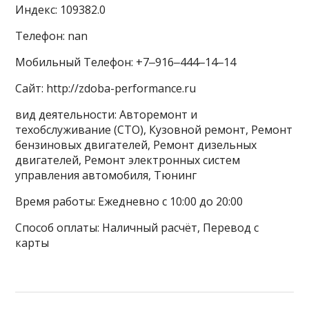
Индекс: 109382.0
Телефон: nan
Мобильный Телефон: +7‒916‒444‒14‒14
Сайт: http://zdoba-performance.ru
вид деятельности: Авторемонт и
техобслуживание (СТО), Кузовной ремонт, Ремонт
бензиновых двигателей, Ремонт дизельных
двигателей, Ремонт электронных систем
управления автомобиля, Тюнинг
Время работы: Ежедневно с 10:00 до 20:00
Способ оплаты: Наличный расчёт, Перевод с
карты