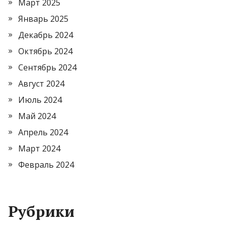
Март 2025
Январь 2025
Декабрь 2024
Октябрь 2024
Сентябрь 2024
Август 2024
Июль 2024
Май 2024
Апрель 2024
Март 2024
Февраль 2024
Рубрики