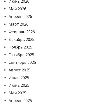
Июнь 2026
Май 2026
Апрель 2026
Март 2026
Февраль 2026
Декабрь 2025
Ноябрь 2025
Октябрь 2025
Сентябрь 2025
Август 2025
Июль 2025
Июнь 2025
Май 2025
Апрель 2025