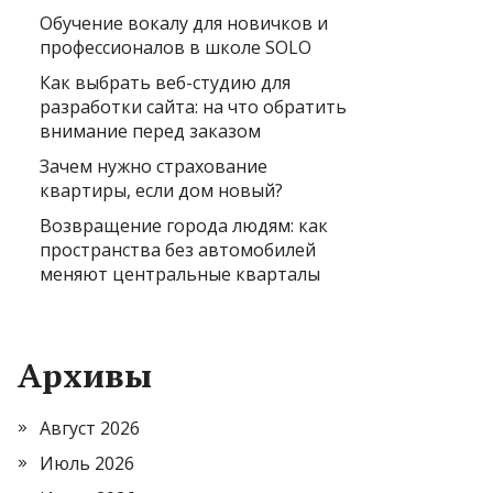
Обучение вокалу для новичков и
профессионалов в школе SOLO
Как выбрать веб-студию для
разработки сайта: на что обратить
внимание перед заказом
Зачем нужно страхование
квартиры, если дом новый?
Возвращение города людям: как
пространства без автомобилей
меняют центральные кварталы
Архивы
Август 2026
Июль 2026