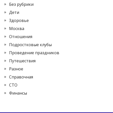
Без рубрики
Дети
Здоровье
Москва
Отношения
Подростковые клубы
Проведение праздников
Путешествия
Разное
Справочная
СТО
Финансы