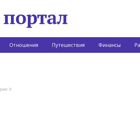
 портал
Отношения
Путешествия
Финансы
Р
рии: 0