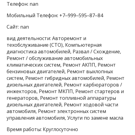
Телефон: nan
Мобильный Телефон: +7‒999‒595‒87‒84
Сайт: nan
вид деятельности: Авторемонт и
техобслуживание (СТО), Компьютерная
диагностика автомобилей, Развал / Схождение,
Ремонт / обслуживание автомобильных
климатических систем, Ремонт АКПП, Ремонт
бензиновых двигателей, Ремонт выхлопных
систем, Ремонт гибридных автомобилей, Ремонт
дизельных двигателей, Ремонт карбюраторов /
инжекторов, Ремонт МКПП, Ремонт стартеров и
генераторов, Ремонт топливной аппаратуры
дизельных двигателей, Ремонт ходовой части
автомобиля, Ремонт электронных систем
управления автомобиля, Услуги по замене масла
Время работы: Круглосуточно