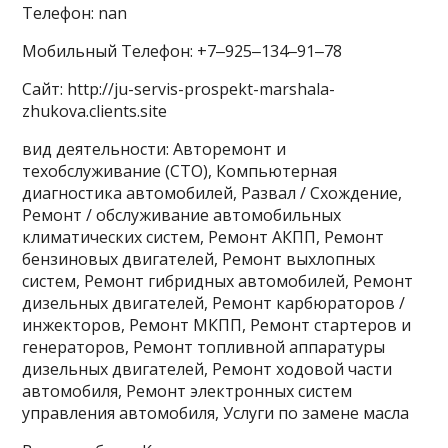
Телефон: nan
Мобильный Телефон: +7‒925‒134‒91‒78
Сайт: http://ju-servis-prospekt-marshala-
zhukova.clients.site
вид деятельности: Авторемонт и
техобслуживание (СТО), Компьютерная
диагностика автомобилей, Развал / Схождение,
Ремонт / обслуживание автомобильных
климатических систем, Ремонт АКПП, Ремонт
бензиновых двигателей, Ремонт выхлопных
систем, Ремонт гибридных автомобилей, Ремонт
дизельных двигателей, Ремонт карбюраторов /
инжекторов, Ремонт МКПП, Ремонт стартеров и
генераторов, Ремонт топливной аппаратуры
дизельных двигателей, Ремонт ходовой части
автомобиля, Ремонт электронных систем
управления автомобиля, Услуги по замене масла