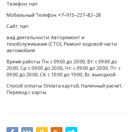
Телефон: nan
Мобильный Телефон: +7‒915‒227‒82‒28
Сайт: nan
вид деятельности: Авторемонт и
техобслуживание (СТО), Ремонт ходовой части
автомобиля
Время работы: Пн: с 09:00 до 20:00, Вт: с 09:00 до
20:00, Ср: с 09:00 до 20:00, Чт: с 09:00 до 20:00, Пт: с
09:00 до 20:00, Сб: с 10:00 до 19:00, Вс: выходной
Способ оплаты: Оплата картой, Наличный расчёт,
Перевод с карты