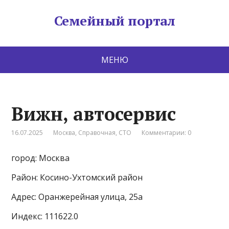
Семейный портал
МЕНЮ
Вижн, автосервис
16.07.2025
Москва
,
Справочная
,
СТО
Комментарии: 0
город: Москва
Район: Косино-Ухтомский район
Адрес: Оранжерейная улица, 25а
Индекс: 111622.0