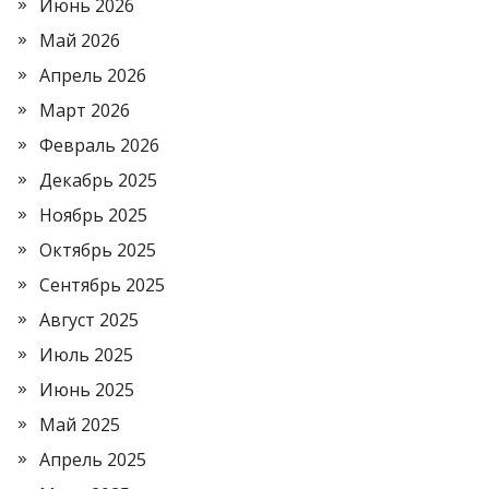
Июнь 2026
Май 2026
Апрель 2026
Март 2026
Февраль 2026
Декабрь 2025
Ноябрь 2025
Октябрь 2025
Сентябрь 2025
Август 2025
Июль 2025
Июнь 2025
Май 2025
Апрель 2025