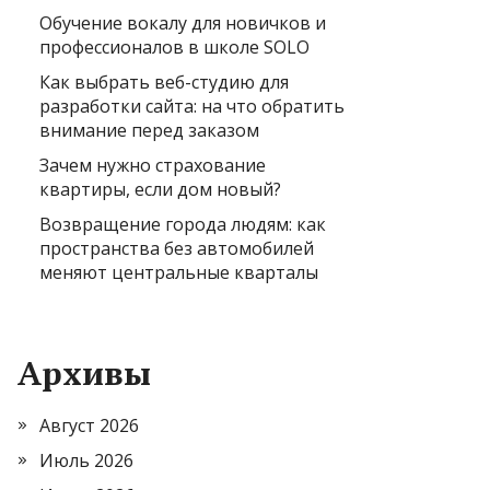
Обучение вокалу для новичков и
профессионалов в школе SOLO
Как выбрать веб-студию для
разработки сайта: на что обратить
внимание перед заказом
Зачем нужно страхование
квартиры, если дом новый?
Возвращение города людям: как
пространства без автомобилей
меняют центральные кварталы
Архивы
Август 2026
Июль 2026