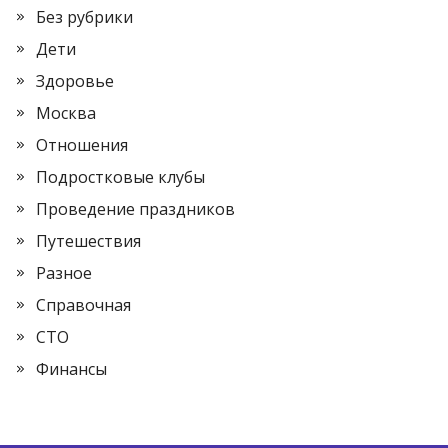
Без рубрики
Дети
Здоровье
Москва
Отношения
Подростковые клубы
Проведение праздников
Путешествия
Разное
Справочная
СТО
Финансы