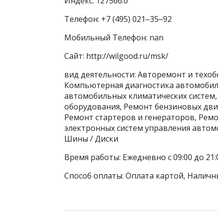
Индекс: 127566.0
Телефон: +7 (495) 021‒35‒92
Мобильный Телефон: nan
Сайт: http://wilgood.ru/msk/
вид деятельности: Авторемонт и техоб
Компьютерная диагностика автомобиле
автомобильных климатических систем,
оборудования, Ремонт бензиновых дви
Ремонт стартеров и генераторов, Рем
электронных систем управления автом
Шины / Диски
Время работы: Ежедневно с 09:00 до 21:
Способ оплаты: Оплата картой, Наличн