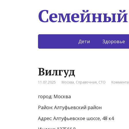
Семейный
Дети
Здоровье
Вилгуд
11.07.2025
Москва
,
Справочная
,
СТО
Коммента
город: Москва
Район: Алтуфьевский район
Адрес: Алтуфьевское шоссе, 48 к4