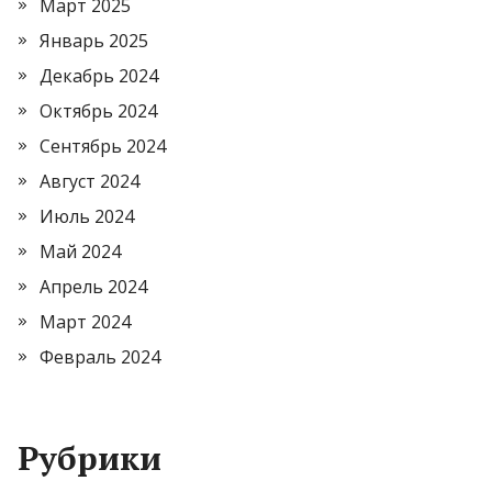
Март 2025
Январь 2025
Декабрь 2024
Октябрь 2024
Сентябрь 2024
Август 2024
Июль 2024
Май 2024
Апрель 2024
Март 2024
Февраль 2024
Рубрики