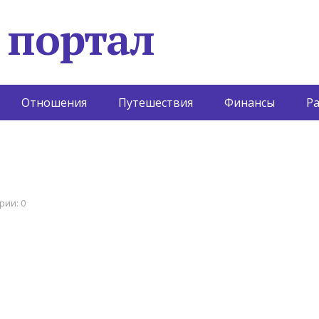
 портал
Отношения
Путешествия
Финансы
Р
рии: 0