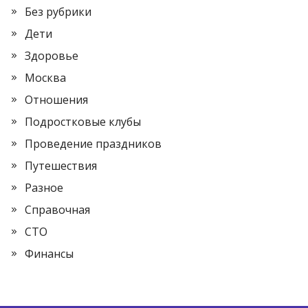
Без рубрики
Дети
Здоровье
Москва
Отношения
Подростковые клубы
Проведение праздников
Путешествия
Разное
Справочная
СТО
Финансы