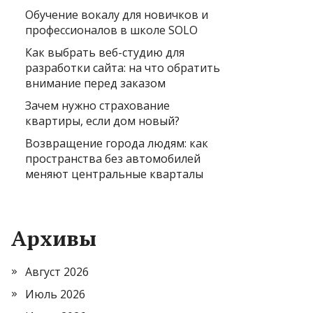
Обучение вокалу для новичков и
профессионалов в школе SOLO
Как выбрать веб-студию для
разработки сайта: на что обратить
внимание перед заказом
Зачем нужно страхование
квартиры, если дом новый?
Возвращение города людям: как
пространства без автомобилей
меняют центральные кварталы
Архивы
Август 2026
Июль 2026