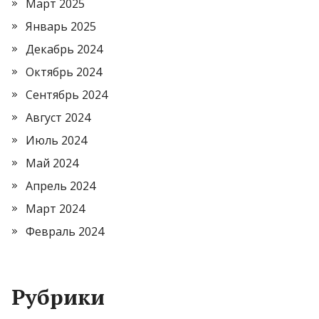
Март 2025
Январь 2025
Декабрь 2024
Октябрь 2024
Сентябрь 2024
Август 2024
Июль 2024
Май 2024
Апрель 2024
Март 2024
Февраль 2024
Рубрики