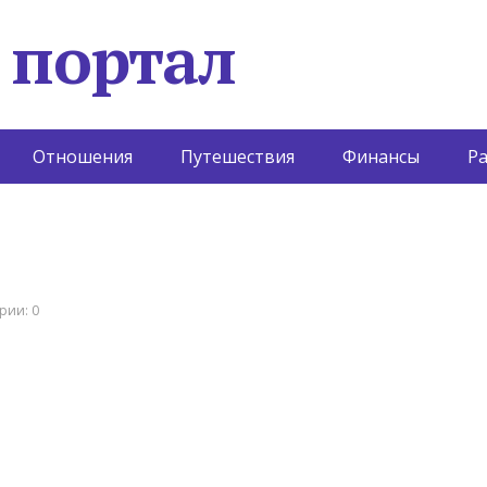
 портал
Отношения
Путешествия
Финансы
Р
рии: 0