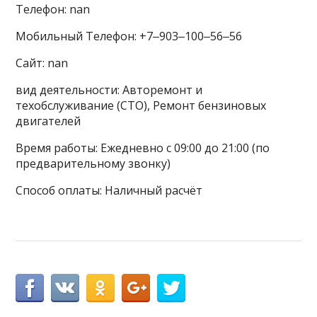
Телефон: nan
Мобильный Телефон: +7‒903‒100‒56‒56
Сайт: nan
вид деятельности: Авторемонт и
техобслуживание (СТО), Ремонт бензиновых
двигателей
Время работы: Ежедневно с 09:00 до 21:00 (по
предварительному звонку)
Способ оплаты: Наличный расчёт