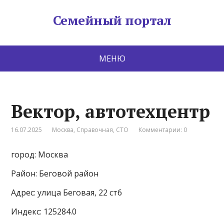
Семейный портал
МЕНЮ
Вектор, автотехцентр
16.07.2025
Москва
,
Справочная
,
СТО
Комментарии: 0
город: Москва
Район: Беговой район
Адрес: улица Беговая, 22 ст6
Индекс: 125284.0