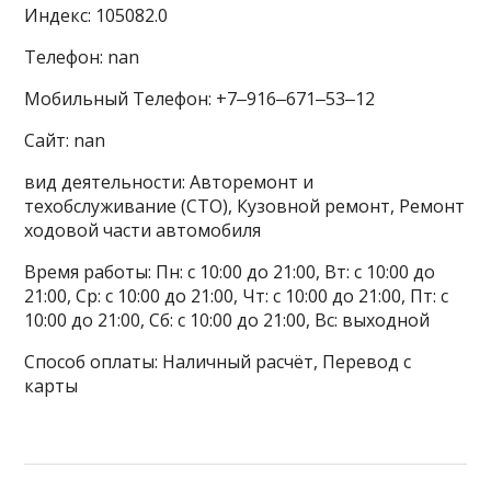
Индекс: 105082.0
Телефон: nan
Мобильный Телефон: +7‒916‒671‒53‒12
Сайт: nan
вид деятельности: Авторемонт и
техобслуживание (СТО), Кузовной ремонт, Ремонт
ходовой части автомобиля
Время работы: Пн: с 10:00 до 21:00, Вт: с 10:00 до
21:00, Ср: с 10:00 до 21:00, Чт: с 10:00 до 21:00, Пт: с
10:00 до 21:00, Сб: с 10:00 до 21:00, Вс: выходной
Способ оплаты: Наличный расчёт, Перевод с
карты