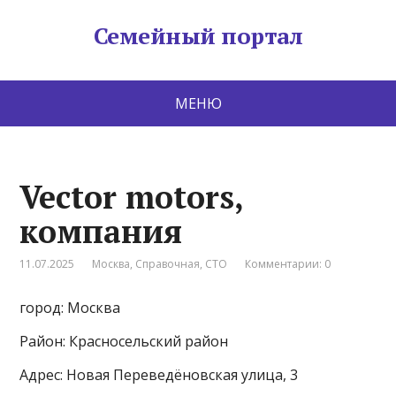
Семейный портал
МЕНЮ
Vector motors,
компания
11.07.2025
Москва
,
Справочная
,
СТО
Комментарии: 0
город: Москва
Район: Красносельский район
Адрес: Новая Переведёновская улица, 3