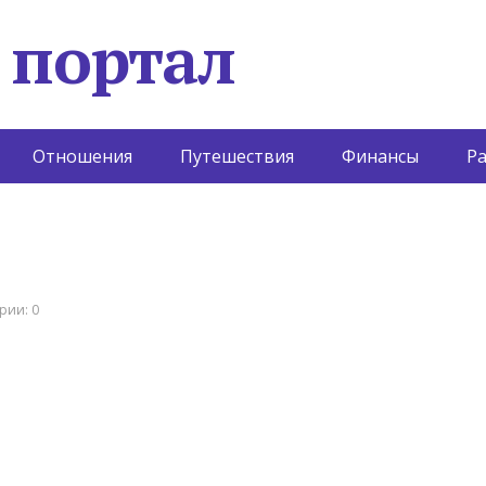
 портал
Отношения
Путешествия
Финансы
Р
рии: 0