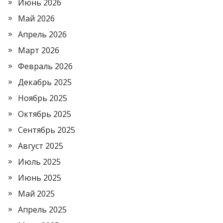
Июнь 2026
Май 2026
Апрель 2026
Март 2026
Февраль 2026
Декабрь 2025
Ноябрь 2025
Октябрь 2025
Сентябрь 2025
Август 2025
Июль 2025
Июнь 2025
Май 2025
Апрель 2025