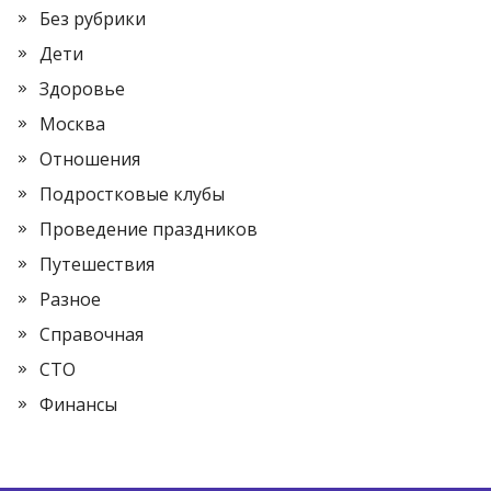
Без рубрики
Дети
Здоровье
Москва
Отношения
Подростковые клубы
Проведение праздников
Путешествия
Разное
Справочная
СТО
Финансы