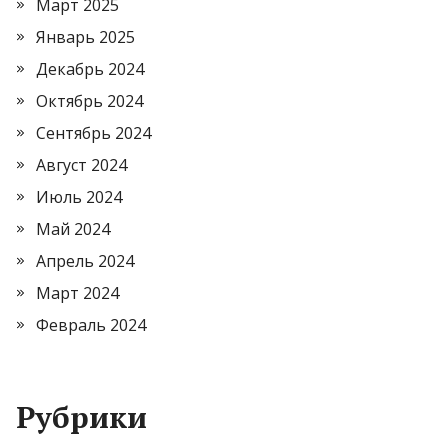
Март 2025
Январь 2025
Декабрь 2024
Октябрь 2024
Сентябрь 2024
Август 2024
Июль 2024
Май 2024
Апрель 2024
Март 2024
Февраль 2024
Рубрики