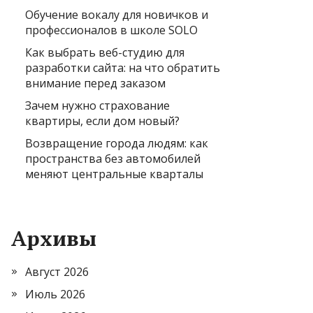
Обучение вокалу для новичков и
профессионалов в школе SOLO
Как выбрать веб-студию для
разработки сайта: на что обратить
внимание перед заказом
Зачем нужно страхование
квартиры, если дом новый?
Возвращение города людям: как
пространства без автомобилей
меняют центральные кварталы
Архивы
Август 2026
Июль 2026