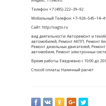
Индекс: 115409.0
Телефон: +7 (495) 222‒39‒92
Мобильный Телефон: +7‒926‒545‒14‒4
Сайт: http://vagto.ru
вид деятельности: Авторемонт и техо
автомобилей, Ремонт АКПП, Ремонт бе
Ремонт дизельных двигателей, Ремонт 
автомобиля, Ремонт электронных сист
Время работы: Ежедневно с 10:00 до 20:
Способ оплаты: Наличный расчёт