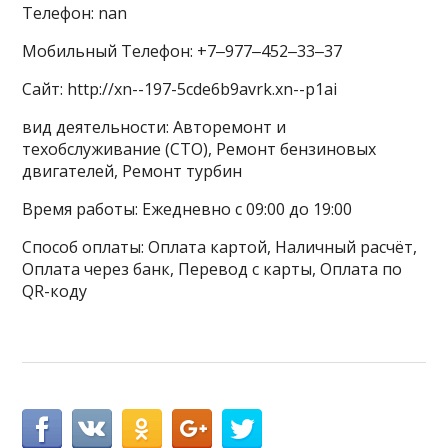
Телефон: nan
Мобильный Телефон: +7‒977‒452‒33‒37
Сайт: http://xn--197-5cde6b9avrk.xn--p1ai
вид деятельности: Авторемонт и
техобслуживание (СТО), Ремонт бензиновых
двигателей, Ремонт турбин
Время работы: Ежедневно с 09:00 до 19:00
Способ оплаты: Оплата картой, Наличный расчёт,
Оплата через банк, Перевод с карты, Оплата по
QR-коду