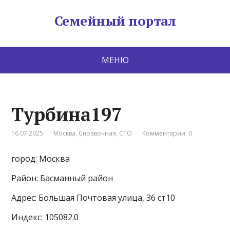
Семейный портал
МЕНЮ
Турбина197
16.07.2025
Москва
,
Справочная
,
СТО
Комментарии: 0
город: Москва
Район: Басманный район
Адрес: Большая Почтовая улица, 36 ст10
Индекс: 105082.0