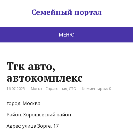
Семейный портал
МЕНЮ
Тгк авто,
автокомплекс
16.07.2025
Москва
,
Справочная
,
СТО
Комментарии: 0
город: Москва
Район: Хорошёвский район
Адрес: улица Зорге, 17