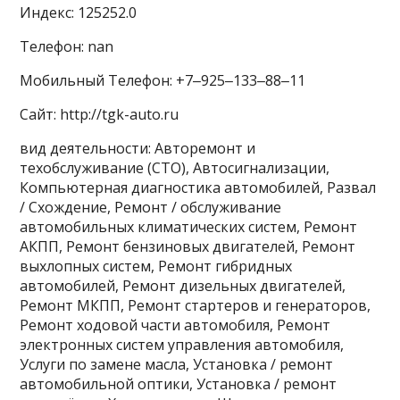
Индекс: 125252.0
Телефон: nan
Мобильный Телефон: +7‒925‒133‒88‒11
Сайт: http://tgk-auto.ru
вид деятельности: Авторемонт и
техобслуживание (СТО), Автосигнализации,
Компьютерная диагностика автомобилей, Развал
/ Схождение, Ремонт / обслуживание
автомобильных климатических систем, Ремонт
АКПП, Ремонт бензиновых двигателей, Ремонт
выхлопных систем, Ремонт гибридных
автомобилей, Ремонт дизельных двигателей,
Ремонт МКПП, Ремонт стартеров и генераторов,
Ремонт ходовой части автомобиля, Ремонт
электронных систем управления автомобиля,
Услуги по замене масла, Установка / ремонт
автомобильной оптики, Установка / ремонт