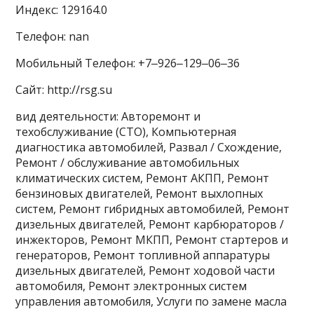
Индекс: 129164.0
Телефон: nan
Мобильный Телефон: +7‒926‒129‒06‒36
Сайт: http://rsg.su
вид деятельности: Авторемонт и
техобслуживание (СТО), Компьютерная
диагностика автомобилей, Развал / Схождение,
Ремонт / обслуживание автомобильных
климатических систем, Ремонт АКПП, Ремонт
бензиновых двигателей, Ремонт выхлопных
систем, Ремонт гибридных автомобилей, Ремонт
дизельных двигателей, Ремонт карбюраторов /
инжекторов, Ремонт МКПП, Ремонт стартеров и
генераторов, Ремонт топливной аппаратуры
дизельных двигателей, Ремонт ходовой части
автомобиля, Ремонт электронных систем
управления автомобиля, Услуги по замене масла