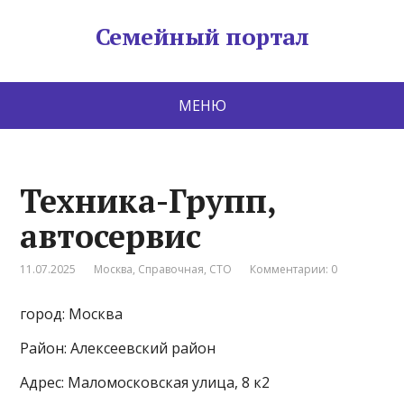
Семейный портал
МЕНЮ
Техника-Групп,
автосервис
11.07.2025
Москва
,
Справочная
,
СТО
Комментарии: 0
город: Москва
Район: Алексеевский район
Адрес: Маломосковская улица, 8 к2