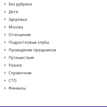
Без рубрики
Дети
Здоровье
Москва
Отношения
Подростковые клубы
Проведение праздников
Путешествия
Разное
Справочная
СТО
Финансы