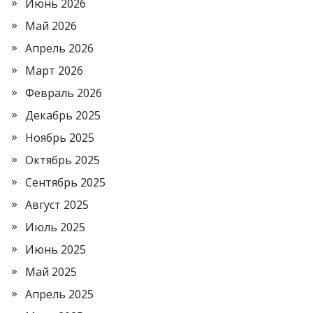
Июнь 2026
Май 2026
Апрель 2026
Март 2026
Февраль 2026
Декабрь 2025
Ноябрь 2025
Октябрь 2025
Сентябрь 2025
Август 2025
Июль 2025
Июнь 2025
Май 2025
Апрель 2025