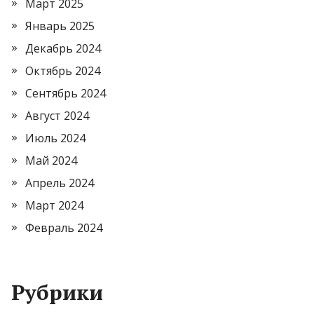
Март 2025
Январь 2025
Декабрь 2024
Октябрь 2024
Сентябрь 2024
Август 2024
Июль 2024
Май 2024
Апрель 2024
Март 2024
Февраль 2024
Рубрики