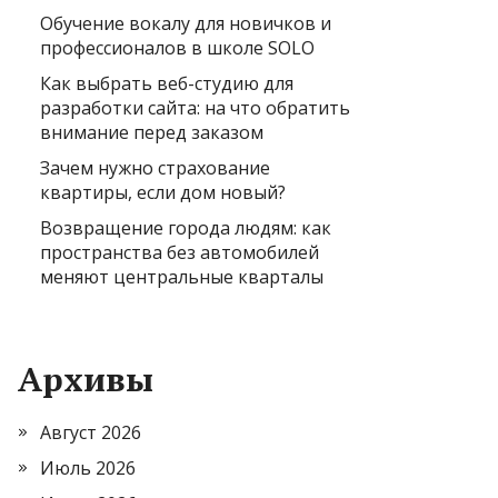
Обучение вокалу для новичков и
профессионалов в школе SOLO
Как выбрать веб-студию для
разработки сайта: на что обратить
внимание перед заказом
Зачем нужно страхование
квартиры, если дом новый?
Возвращение города людям: как
пространства без автомобилей
меняют центральные кварталы
Архивы
Август 2026
Июль 2026