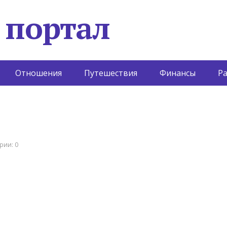
 портал
Отношения
Путешествия
Финансы
Р
рии: 0