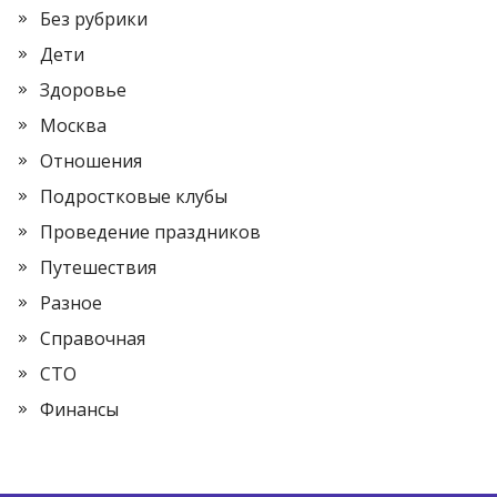
Без рубрики
Дети
Здоровье
Москва
Отношения
Подростковые клубы
Проведение праздников
Путешествия
Разное
Справочная
СТО
Финансы