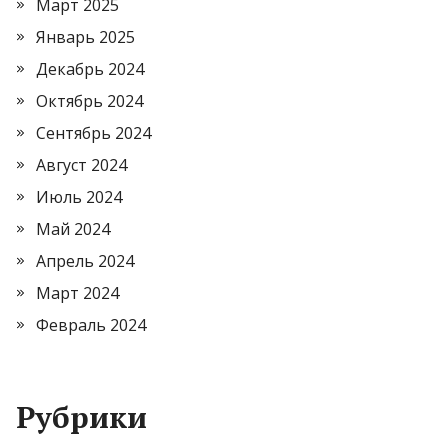
Март 2025
Январь 2025
Декабрь 2024
Октябрь 2024
Сентябрь 2024
Август 2024
Июль 2024
Май 2024
Апрель 2024
Март 2024
Февраль 2024
Рубрики