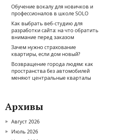
Обучение вокалу для новичков и
профессионалов в школе SOLO
Как выбрать веб-студию для
разработки сайта: на что обратить
внимание перед заказом
Зачем нужно страхование
квартиры, если дом новый?
Возвращение города людям: как
пространства без автомобилей
меняют центральные кварталы
Архивы
Август 2026
Июль 2026