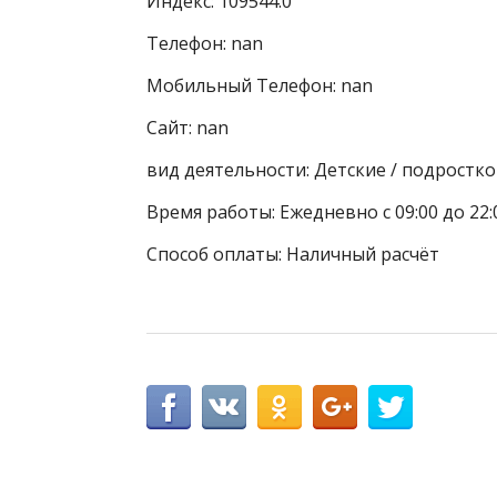
Индекс: 109544.0
Телефон: nan
Мобильный Телефон: nan
Сайт: nan
вид деятельности: Детские / подростк
Время работы: Ежедневно с 09:00 до 22:
Способ оплаты: Наличный расчёт