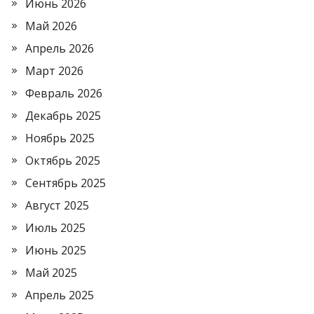
Июнь 2026
Май 2026
Апрель 2026
Март 2026
Февраль 2026
Декабрь 2025
Ноябрь 2025
Октябрь 2025
Сентябрь 2025
Август 2025
Июль 2025
Июнь 2025
Май 2025
Апрель 2025