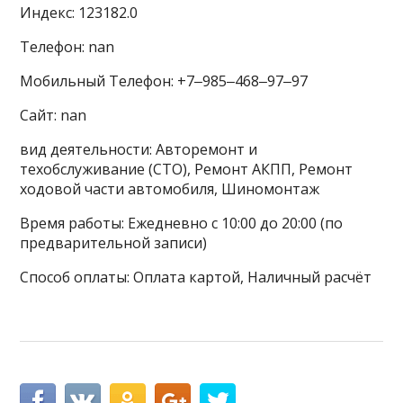
Индекс: 123182.0
Телефон: nan
Мобильный Телефон: +7‒985‒468‒97‒97
Сайт: nan
вид деятельности: Авторемонт и
техобслуживание (СТО), Ремонт АКПП, Ремонт
ходовой части автомобиля, Шиномонтаж
Время работы: Ежедневно с 10:00 до 20:00 (по
предварительной записи)
Способ оплаты: Оплата картой, Наличный расчёт