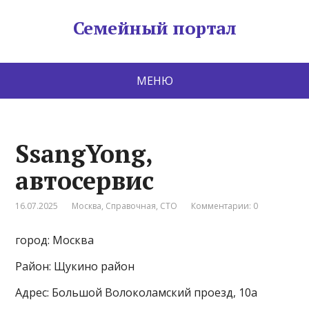
Семейный портал
МЕНЮ
SsangYong,
автосервис
16.07.2025
Москва
,
Справочная
,
СТО
Комментарии: 0
город: Москва
Район: Щукино район
Адрес: Большой Волоколамский проезд, 10а