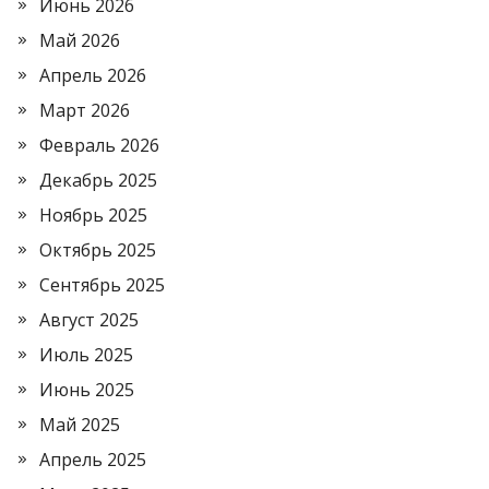
Июнь 2026
Май 2026
Апрель 2026
Март 2026
Февраль 2026
Декабрь 2025
Ноябрь 2025
Октябрь 2025
Сентябрь 2025
Август 2025
Июль 2025
Июнь 2025
Май 2025
Апрель 2025