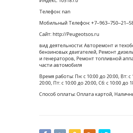
Индекс: 105187.0
Телефон: nan
Мобильный Телефон: +7‒963‒750‒21‒5
Сайт: http://Peugeotsos.ru
вид деятельности: Авторемонт и техоб
бензиновых двигателей, Ремонт дизел
и генераторов, Ремонт топливной апп
части автомобиля
Время работы: Пн: с 10:00 до 20:00, Вт: с 1
20:00, Пт: с 10:00 до 20:00, Сб: с 10:00 до
Способ оплаты: Оплата картой, Наличн