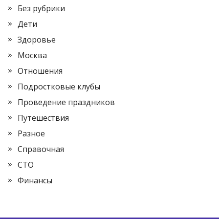
Без рубрики
Дети
Здоровье
Москва
Отношения
Подростковые клубы
Проведение праздников
Путешествия
Разное
Справочная
СТО
Финансы