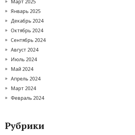
Март 2025
Январь 2025
Декабрь 2024
Октябрь 2024
Сентябрь 2024
Август 2024
Июль 2024
Май 2024
Апрель 2024
Март 2024
Февраль 2024
Рубрики