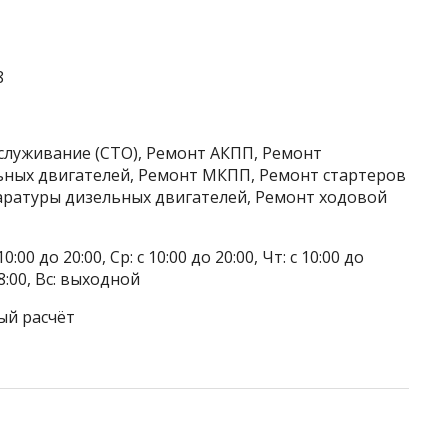
8
служивание (СТО), Ремонт АКПП, Ремонт
ьных двигателей, Ремонт МКПП, Ремонт стартеров
аратуры дизельных двигателей, Ремонт ходовой
0:00 до 20:00, Ср: с 10:00 до 20:00, Чт: с 10:00 до
 18:00, Вс: выходной
ый расчёт