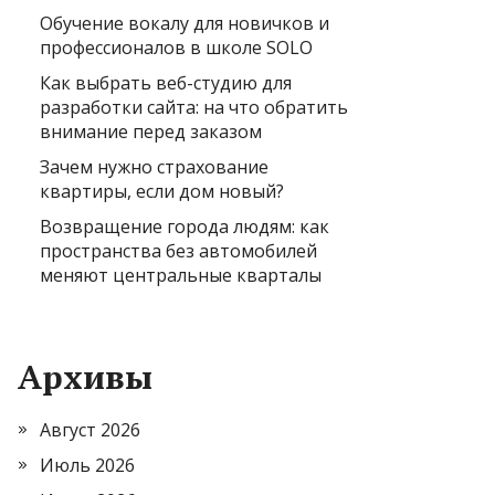
Обучение вокалу для новичков и
профессионалов в школе SOLO
Как выбрать веб-студию для
разработки сайта: на что обратить
внимание перед заказом
Зачем нужно страхование
квартиры, если дом новый?
Возвращение города людям: как
пространства без автомобилей
меняют центральные кварталы
Архивы
Август 2026
Июль 2026