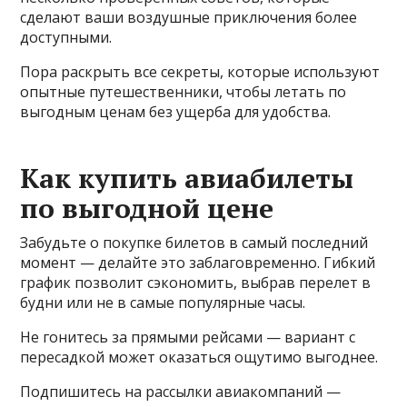
сделают ваши воздушные приключения более
доступными.
Пора раскрыть все секреты, которые используют
опытные путешественники, чтобы летать по
выгодным ценам без ущерба для удобства.
Как купить авиабилеты
по выгодной цене
Забудьте о покупке билетов в самый последний
момент — делайте это заблаговременно. Гибкий
график позволит сэкономить, выбрав перелет в
будни или не в самые популярные часы.
Не гонитесь за прямыми рейсами — вариант с
пересадкой может оказаться ощутимо выгоднее.
Подпишитесь на рассылки авиакомпаний —