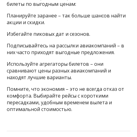
билеты по выгодным ценам:
Планируйте заранее – так больше шансов найти
акции и скидки.
Избегайте пиковых дат и сезонов.
Подписывайтесь на рассылки авиакомпаний – в
них часто приходят выгодные предложения.
Используйте агрегаторы билетов – они
сравнивают цены разных авиакомпаний и
находят лучшие варианты.
Помните, что экономия – это не всегда отказ от
комфорта. Выбирайте рейсы с короткими
пересадками, удобным временем вылета и
оптимальной стоимостью.