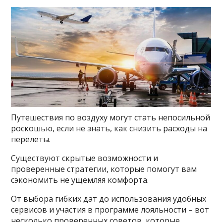
Путешествия по воздуху могут стать непосильной
роскошью, если не знать, как снизить расходы на
перелеты.
Существуют скрытые возможности и
проверенные стратегии, которые помогут вам
сэкономить не ущемляя комфорта.
От выбора гибких дат до использования удобных
сервисов и участия в программе лояльности – вот
несколько проверенных советов, которые