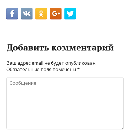
Добавить комментарий
Ваш адрес email не будет опубликован.
Обязательные поля помечены
*