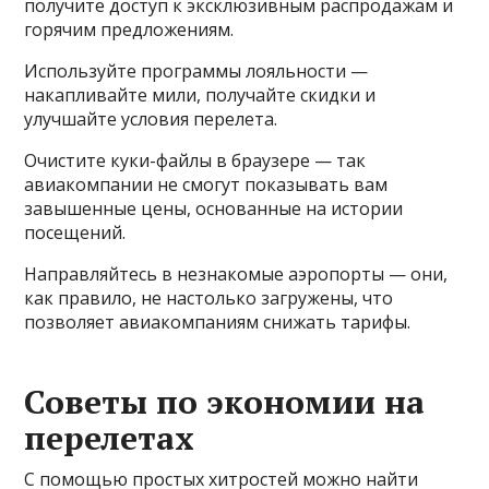
получите доступ к эксклюзивным распродажам и
горячим предложениям.
Используйте программы лояльности —
накапливайте мили, получайте скидки и
улучшайте условия перелета.
Очистите куки-файлы в браузере — так
авиакомпании не смогут показывать вам
завышенные цены, основанные на истории
посещений.
Направляйтесь в незнакомые аэропорты — они,
как правило, не настолько загружены, что
позволяет авиакомпаниям снижать тарифы.
Советы по экономии на
перелетах
С помощью простых хитростей можно найти