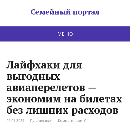
Семейный портал
МЕНЮ
Лайфхаки для
выгодных
авиаперелетов —
экономим на билетах
без лишних расходов
06.01.2025
Путешествия
Комментарии: 0