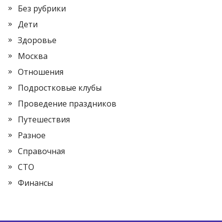
Без рубрики
Дети
Здоровье
Москва
Отношения
Подростковые клубы
Проведение праздников
Путешествия
Разное
Справочная
СТО
Финансы