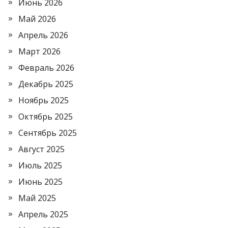
Июнь 2026
Май 2026
Апрель 2026
Март 2026
Февраль 2026
Декабрь 2025
Ноябрь 2025
Октябрь 2025
Сентябрь 2025
Август 2025
Июль 2025
Июнь 2025
Май 2025
Апрель 2025