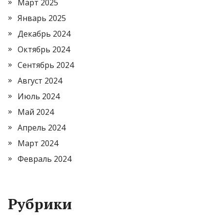
Март 2025
Январь 2025
Декабрь 2024
Октябрь 2024
Сентябрь 2024
Август 2024
Июль 2024
Май 2024
Апрель 2024
Март 2024
Февраль 2024
Рубрики