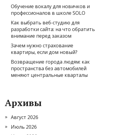
Обучение вокалу для новичков и
профессионалов в школе SOLO
Как выбрать веб-студию для
разработки сайта: на что обратить
внимание перед заказом
Зачем нужно страхование
квартиры, если дом новый?
Возвращение города людям: как
пространства без автомобилей
меняют центральные кварталы
Архивы
Август 2026
Июль 2026