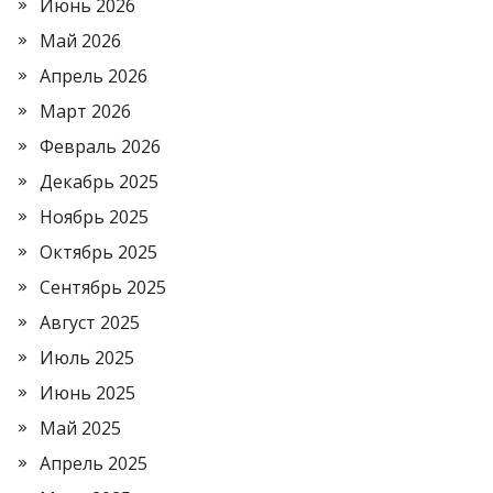
Июнь 2026
Май 2026
Апрель 2026
Март 2026
Февраль 2026
Декабрь 2025
Ноябрь 2025
Октябрь 2025
Сентябрь 2025
Август 2025
Июль 2025
Июнь 2025
Май 2025
Апрель 2025