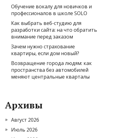
Обучение вокалу для новичков и
профессионалов в школе SOLO
Как выбрать веб-студию для
разработки сайта: на что обратить
внимание перед заказом
Зачем нужно страхование
квартиры, если дом новый?
Возвращение города людям: как
пространства без автомобилей
меняют центральные кварталы
Архивы
Август 2026
Июль 2026