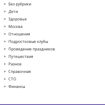
Без рубрики
Дети
Здоровье
Москва
Отношения
Подростковые клубы
Проведение праздников
Путешествия
Разное
Справочная
СТО
Финансы