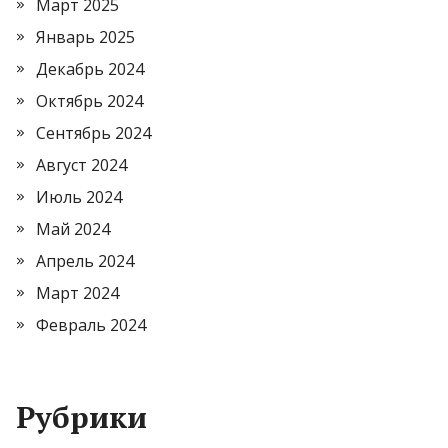
Март 2025
Январь 2025
Декабрь 2024
Октябрь 2024
Сентябрь 2024
Август 2024
Июль 2024
Май 2024
Апрель 2024
Март 2024
Февраль 2024
Рубрики