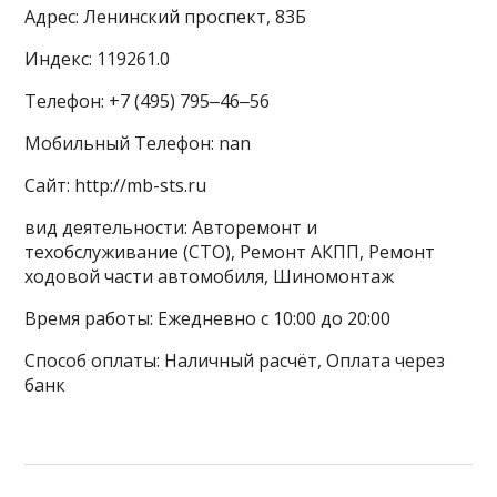
Адрес: Ленинский проспект, 83Б
Индекс: 119261.0
Телефон: +7 (495) 795‒46‒56
Мобильный Телефон: nan
Сайт: http://mb-sts.ru
вид деятельности: Авторемонт и
техобслуживание (СТО), Ремонт АКПП, Ремонт
ходовой части автомобиля, Шиномонтаж
Время работы: Ежедневно с 10:00 до 20:00
Способ оплаты: Наличный расчёт, Оплата через
банк