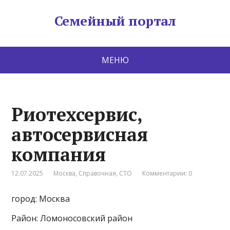
Семейный портал
МЕНЮ
Риотехсервис,
автосервисная
компания
12.07.2025
Москва
,
Справочная
,
СТО
Комментарии: 0
город: Москва
Район: Ломоносовский район