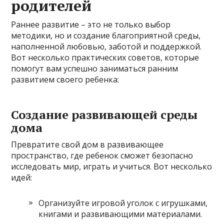
родителей
Раннее развитие – это не только выбор
методики, но и создание благоприятной среды,
наполненной любовью, заботой и поддержкой.
Вот несколько практических советов, которые
помогут вам успешно заниматься ранним
развитием своего ребенка:
Создание развивающей среды
дома
Превратите свой дом в развивающее
пространство, где ребенок сможет безопасно
исследовать мир, играть и учиться. Вот несколько
идей:
Организуйте игровой уголок с игрушками,
книгами и развивающими материалами.