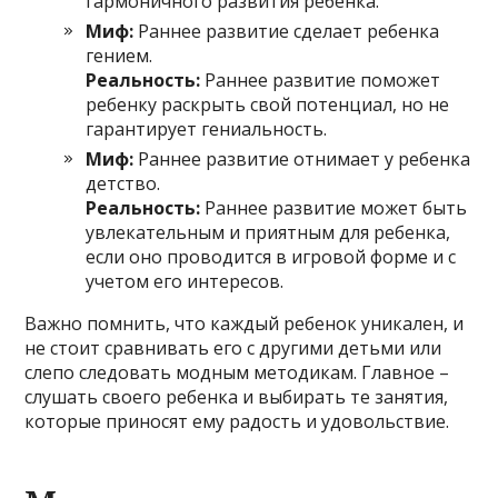
гармоничного развития ребенка.
Миф:
Раннее развитие сделает ребенка
гением.
Реальность:
Раннее развитие поможет
ребенку раскрыть свой потенциал, но не
гарантирует гениальность.
Миф:
Раннее развитие отнимает у ребенка
детство.
Реальность:
Раннее развитие может быть
увлекательным и приятным для ребенка,
если оно проводится в игровой форме и с
учетом его интересов.
Важно помнить, что каждый ребенок уникален, и
не стоит сравнивать его с другими детьми или
слепо следовать модным методикам. Главное –
слушать своего ребенка и выбирать те занятия,
которые приносят ему радость и удовольствие.