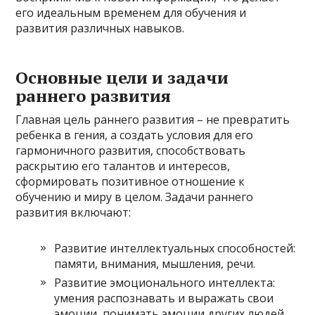
его идеальным временем для обучения и
развития различных навыков.
Основные цели и задачи
раннего развития
Главная цель раннего развития – не превратить
ребенка в гения, а создать условия для его
гармоничного развития, способствовать
раскрытию его талантов и интересов,
сформировать позитивное отношение к
обучению и миру в целом. Задачи раннего
развития включают:
Развитие интеллектуальных способностей:
памяти, внимания, мышления, речи.
Развитие эмоционального интеллекта:
умения распознавать и выражать свои
эмоции, понимать эмоции других людей,