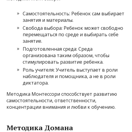
Самостоятельность: Ребенок сам выбирает
занятия и материалы.
Свобода выбора: Ребенок может свободно
перемещаться по среде и выбирать себе
занятие.
Подготовленная среда: Среда
организована таким образом, чтобы
стимулировать развитие ребенка.
Роль учителя: Учитель выступает в роли
наблюдателя и помощника, а не в роли
диктатора.
Методика Монтессори способствует развитию
самостоятельности, ответственности,
концентрации внимания и любви к обучению.
Методика Домана