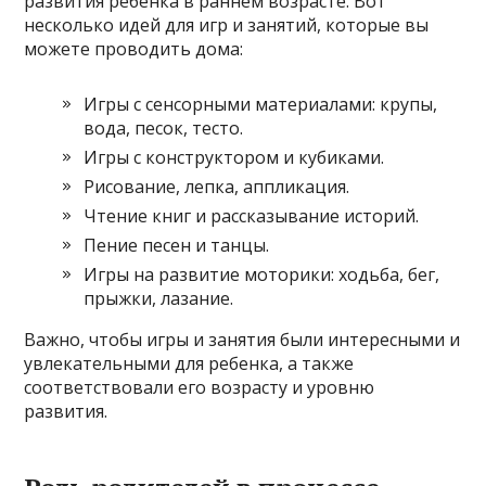
развития ребенка в раннем возрасте. Вот
несколько идей для игр и занятий, которые вы
можете проводить дома:
Игры с сенсорными материалами: крупы,
вода, песок, тесто.
Игры с конструктором и кубиками.
Рисование, лепка, аппликация.
Чтение книг и рассказывание историй.
Пение песен и танцы.
Игры на развитие моторики: ходьба, бег,
прыжки, лазание.
Важно, чтобы игры и занятия были интересными и
увлекательными для ребенка, а также
соответствовали его возрасту и уровню
развития.