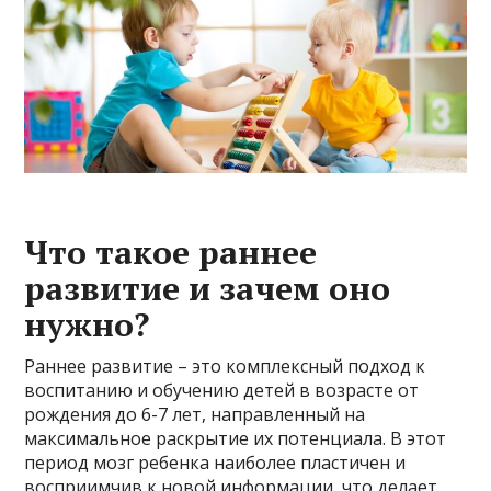
Что такое раннее
развитие и зачем оно
нужно?
Раннее развитие – это комплексный подход к
воспитанию и обучению детей в возрасте от
рождения до 6-7 лет, направленный на
максимальное раскрытие их потенциала. В этот
период мозг ребенка наиболее пластичен и
восприимчив к новой информации, что делает