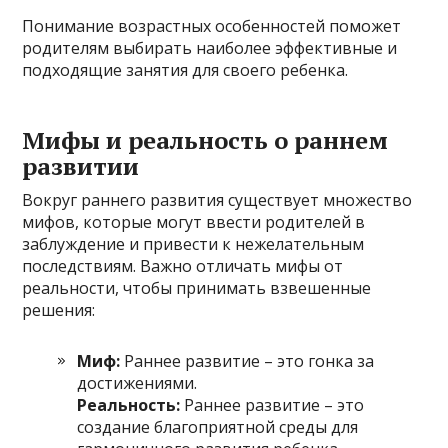
Понимание возрастных особенностей поможет
родителям выбирать наиболее эффективные и
подходящие занятия для своего ребенка.
Мифы и реальность о раннем
развитии
Вокруг раннего развития существует множество
мифов, которые могут ввести родителей в
заблуждение и привести к нежелательным
последствиям. Важно отличать мифы от
реальности, чтобы принимать взвешенные
решения:
Миф:
Раннее развитие – это гонка за
достижениями.
Реальность:
Раннее развитие – это
создание благоприятной среды для