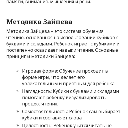
памяти, внимания, мышления и речи.
Методика Зайцева
Методика Зайцева – это система обучения
чтению, основанная на использовании кубиков с
буквами и складами. Ребенок играет с кубиками и
постепенно осваивает навыки чтения. Основные
принципы методики Зайцева:
Игровая форма: Обучение проходит в
форме игры, что делает его
увлекательным и приятным для ребенка.
Наглядность: Кубики с буквами и складами
помогают ребенку визуализировать
процесс чтения.
Самостоятельность: Ребенок сам выбирает
кубики и составляет слова.
Целостность: Ребенок учится читать не