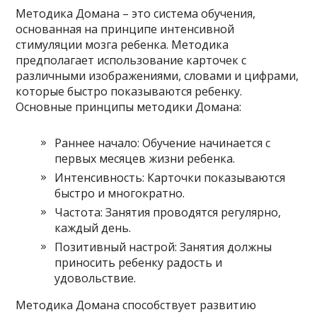
Методика Домана – это система обучения,
основанная на принципе интенсивной
стимуляции мозга ребенка. Методика
предполагает использование карточек с
различными изображениями, словами и цифрами,
которые быстро показываются ребенку.
Основные принципы методики Домана:
Раннее начало: Обучение начинается с
первых месяцев жизни ребенка.
Интенсивность: Карточки показываются
быстро и многократно.
Частота: Занятия проводятся регулярно,
каждый день.
Позитивный настрой: Занятия должны
приносить ребенку радость и
удовольствие.
Методика Домана способствует развитию