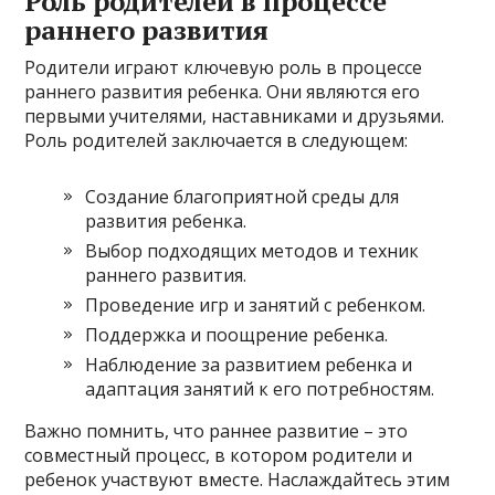
Роль родителей в процессе
раннего развития
Родители играют ключевую роль в процессе
раннего развития ребенка. Они являются его
первыми учителями, наставниками и друзьями.
Роль родителей заключается в следующем:
Создание благоприятной среды для
развития ребенка.
Выбор подходящих методов и техник
раннего развития.
Проведение игр и занятий с ребенком.
Поддержка и поощрение ребенка.
Наблюдение за развитием ребенка и
адаптация занятий к его потребностям.
Важно помнить, что раннее развитие – это
совместный процесс, в котором родители и
ребенок участвуют вместе. Наслаждайтесь этим