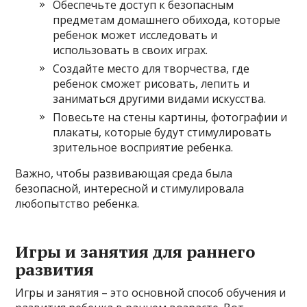
Обеспечьте доступ к безопасным
предметам домашнего обихода, которые
ребенок может исследовать и
использовать в своих играх.
Создайте место для творчества, где
ребенок сможет рисовать, лепить и
заниматься другими видами искусства.
Повесьте на стены картины, фотографии и
плакаты, которые будут стимулировать
зрительное восприятие ребенка.
Важно, чтобы развивающая среда была
безопасной, интересной и стимулировала
любопытство ребенка.
Игры и занятия для раннего
развития
Игры и занятия – это основной способ обучения и