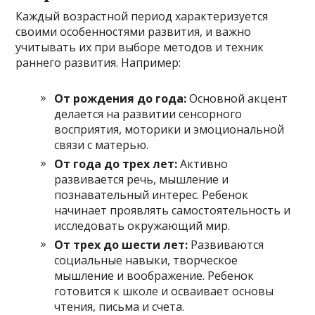
Каждый возрастной период характеризуется
своими особенностями развития, и важно
учитывать их при выборе методов и техник
раннего развития. Например:
От рождения до года:
Основной акцент
делается на развитии сенсорного
восприятия, моторики и эмоциональной
связи с матерью.
От года до трех лет:
Активно
развивается речь, мышление и
познавательный интерес. Ребенок
начинает проявлять самостоятельность и
исследовать окружающий мир.
От трех до шести лет:
Развиваются
социальные навыки, творческое
мышление и воображение. Ребенок
готовится к школе и осваивает основы
чтения, письма и счета.