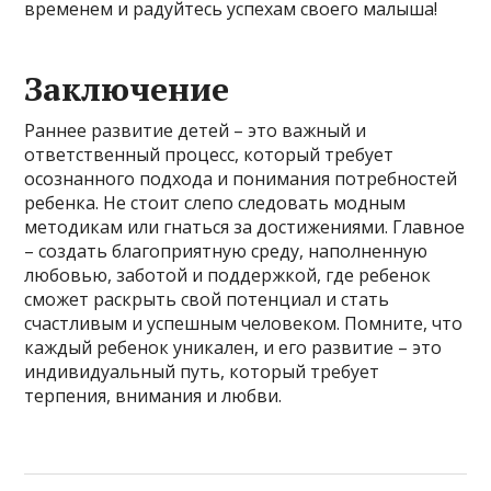
временем и радуйтесь успехам своего малыша!
Заключение
Раннее развитие детей – это важный и
ответственный процесс, который требует
осознанного подхода и понимания потребностей
ребенка. Не стоит слепо следовать модным
методикам или гнаться за достижениями. Главное
– создать благоприятную среду, наполненную
любовью, заботой и поддержкой, где ребенок
сможет раскрыть свой потенциал и стать
счастливым и успешным человеком. Помните, что
каждый ребенок уникален, и его развитие – это
индивидуальный путь, который требует
терпения, внимания и любви.