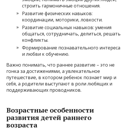
строить гармоничные отношения.
Развитие физических навыков:
координации, моторики, ловкости.
Развитие социальных навыков: умения
общаться, сотрудничать, делиться, решать
конфликты.
Формирование познавательного интереса
и любви к обучению.
Важно понимать, что раннее развитие – это не
гонка за достижениями, а увлекательное
путешествие, в котором ребенок познает мир и
себя, а родители выступают в роли любящих и
поддерживающих проводников.
Возрастные особенности
развития детей раннего
возраста