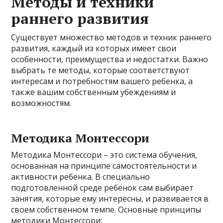
Методы и техники
раннего развития
Существует множество методов и техник раннего
развития, каждый из которых имеет свои
особенности, преимущества и недостатки. Важно
выбрать те методы, которые соответствуют
интересам и потребностям вашего ребенка, а
также вашим собственным убеждениям и
возможностям.
Методика Монтессори
Методика Монтессори – это система обучения,
основанная на принципе самостоятельности и
активности ребенка. В специально
подготовленной среде ребенок сам выбирает
занятия, которые ему интересны, и развивается в
своем собственном темпе. Основные принципы
методики Монтессори: