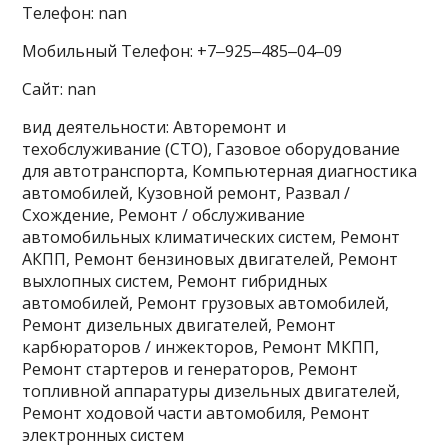
Телефон: nan
Мобильный Телефон: +7‒925‒485‒04‒09
Сайт: nan
вид деятельности: Авторемонт и
техобслуживание (СТО), Газовое оборудование
для автотранспорта, Компьютерная диагностика
автомобилей, Кузовной ремонт, Развал /
Схождение, Ремонт / обслуживание
автомобильных климатических систем, Ремонт
АКПП, Ремонт бензиновых двигателей, Ремонт
выхлопных систем, Ремонт гибридных
автомобилей, Ремонт грузовых автомобилей,
Ремонт дизельных двигателей, Ремонт
карбюраторов / инжекторов, Ремонт МКПП,
Ремонт стартеров и генераторов, Ремонт
топливной аппаратуры дизельных двигателей,
Ремонт ходовой части автомобиля, Ремонт
электронных систем