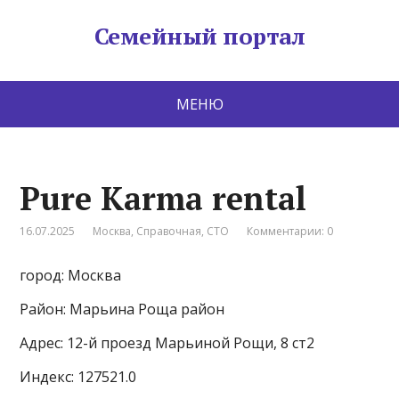
Семейный портал
МЕНЮ
Pure Karma rental
16.07.2025
Москва
,
Справочная
,
СТО
Комментарии: 0
город: Москва
Район: Марьина Роща район
Адрес: 12-й проезд Марьиной Рощи, 8 ст2
Индекс: 127521.0