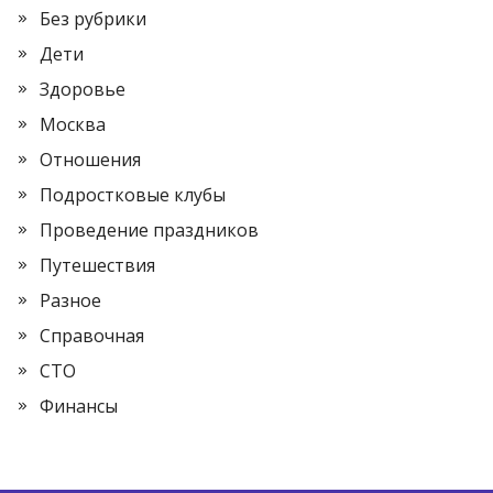
Без рубрики
Дети
Здоровье
Москва
Отношения
Подростковые клубы
Проведение праздников
Путешествия
Разное
Справочная
СТО
Финансы