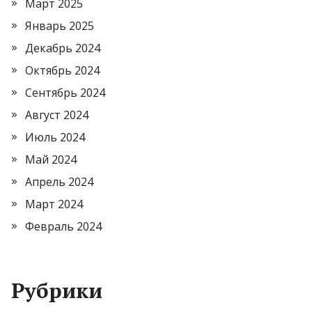
Март 2025
Январь 2025
Декабрь 2024
Октябрь 2024
Сентябрь 2024
Август 2024
Июль 2024
Май 2024
Апрель 2024
Март 2024
Февраль 2024
Рубрики