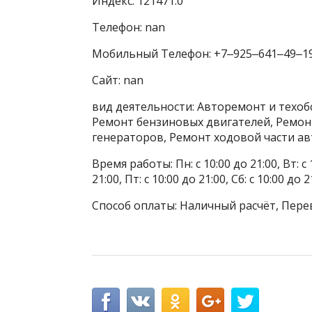
Индекс: 121471.0
Телефон: nan
Мобильный Телефон: +7‒925‒641‒49‒1
Сайт: nan
вид деятельности: Авторемонт и техоб
Ремонт бензиновых двигателей, Ремон
генераторов, Ремонт ходовой части 
Время работы: Пн: с 10:00 до 21:00, Вт: с 1
21:00, Пт: с 10:00 до 21:00, Сб: с 10:00 до
Способ оплаты: Наличный расчёт, Пере