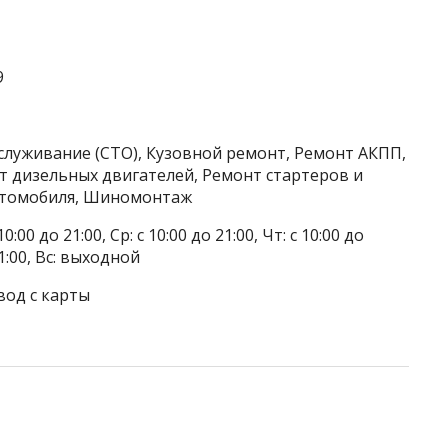
9
служивание (СТО), Кузовной ремонт, Ремонт АКПП,
т дизельных двигателей, Ремонт стартеров и
автомобиля, Шиномонтаж
0:00 до 21:00, Ср: с 10:00 до 21:00, Чт: с 10:00 до
 21:00, Вс: выходной
вод с карты