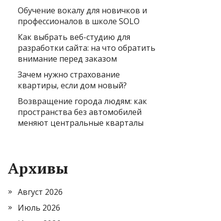
Обучение вокалу для новичков и
профессионалов в школе SOLO
Как выбрать веб-студию для
разработки сайта: на что обратить
внимание перед заказом
Зачем нужно страхование
квартиры, если дом новый?
Возвращение города людям: как
пространства без автомобилей
меняют центральные кварталы
Архивы
Август 2026
Июль 2026