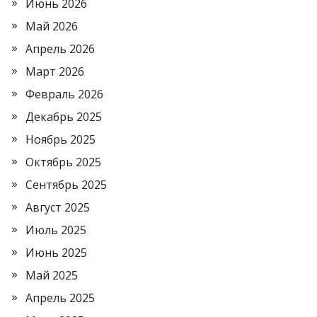
Июнь 2026
Май 2026
Апрель 2026
Март 2026
Февраль 2026
Декабрь 2025
Ноябрь 2025
Октябрь 2025
Сентябрь 2025
Август 2025
Июль 2025
Июнь 2025
Май 2025
Апрель 2025