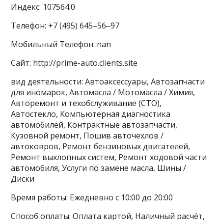
Индекс: 107564.0
Телефон: +7 (495) 645‒56‒97
Мобильный Телефон: nan
Сайт: http://prime-auto.clients.site
вид деятельности: Автоаксессуары, Автозапчасти
для иномарок, Автомасла / Мотомасла / Химия,
Авторемонт и техобслуживание (СТО),
Автостекло, Компьютерная диагностика
автомобилей, Контрактные автозапчасти,
Кузовной ремонт, Пошив авточехлов /
автоковров, Ремонт бензиновых двигателей,
Ремонт выхлопных систем, Ремонт ходовой части
автомобиля, Услуги по замене масла, Шины /
Диски
Время работы: Ежедневно с 10:00 до 20:00
Способ оплаты: Оплата картой, Наличный расчёт,