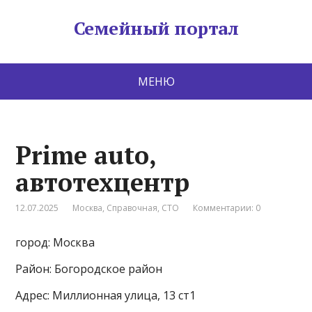
Семейный портал
МЕНЮ
Prime auto,
автотехцентр
12.07.2025
Москва
,
Справочная
,
СТО
Комментарии: 0
город: Москва
Район: Богородское район
Адрес: Миллионная улица, 13 ст1