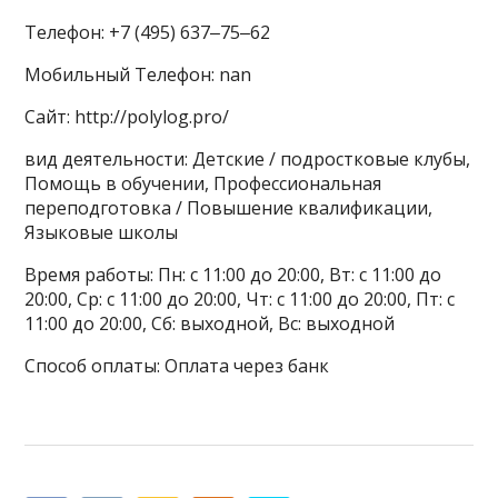
Телефон: +7 (495) 637‒75‒62
Мобильный Телефон: nan
Сайт: http://polylog.pro/
вид деятельности: Детские / подростковые клубы,
Помощь в обучении, Профессиональная
переподготовка / Повышение квалификации,
Языковые школы
Время работы: Пн: с 11:00 до 20:00, Вт: с 11:00 до
20:00, Ср: с 11:00 до 20:00, Чт: с 11:00 до 20:00, Пт: с
11:00 до 20:00, Сб: выходной, Вс: выходной
Способ оплаты: Оплата через банк