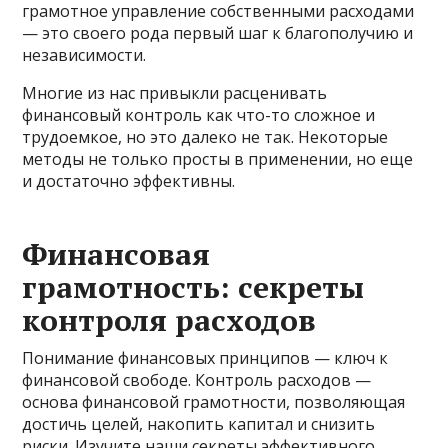
грамотное управление собственными расходами
— это своего рода первый шаг к благополучию и
независимости.
Многие из нас привыкли расценивать
финансовый контроль как что-то сложное и
трудоемкое, но это далеко не так. Некоторые
методы не только просты в применении, но еще
и достаточно эффективны.
Финансовая
грамотность: секреты
контроля расходов
Понимание финансовых принципов — ключ к
финансовой свободе. Контроль расходов —
основа финансовой грамотности, позволяющая
достичь целей, накопить капитал и снизить
риски. Изучите наши секреты эффективного