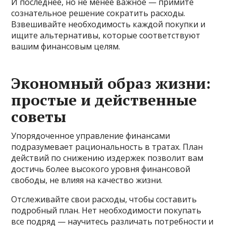
И последнее, но не менее важное — примите
сознательное решение сократить расходы.
Взвешивайте необходимость каждой покупки и
ищите альтернативы, которые соответствуют
вашим финансовым целям.
Экономный образ жизни:
простые и действенные
советы
Упорядоченное управление финансами
подразумевает рациональность в тратах. План
действий по снижению издержек позволит вам
достичь более высокого уровня финансовой
свободы, не влияя на качество жизни.
Отслеживайте свои расходы, чтобы составить
подробный план. Нет необходимости покупать
все подряд — научитесь различать потребности и