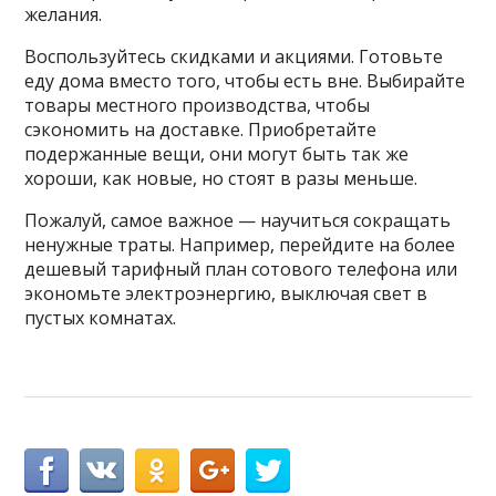
желания.
Воспользуйтесь скидками и акциями. Готовьте
еду дома вместо того, чтобы есть вне. Выбирайте
товары местного производства, чтобы
сэкономить на доставке. Приобретайте
подержанные вещи, они могут быть так же
хороши, как новые, но стоят в разы меньше.
Пожалуй, самое важное — научиться сокращать
ненужные траты. Например, перейдите на более
дешевый тарифный план сотового телефона или
экономьте электроэнергию, выключая свет в
пустых комнатах.