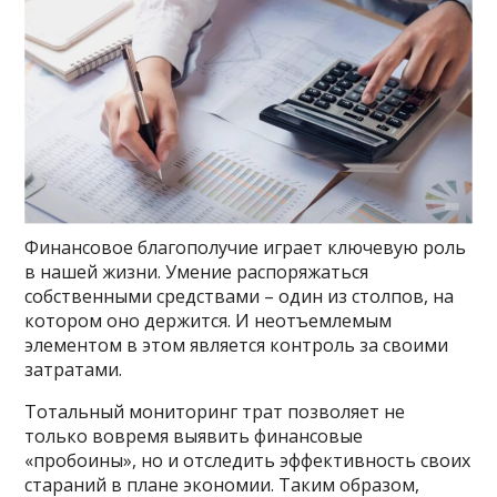
Финансовое благополучие играет ключевую роль
в нашей жизни. Умение распоряжаться
собственными средствами – один из столпов, на
котором оно держится. И неотъемлемым
элементом в этом является контроль за своими
затратами.
Тотальный мониторинг трат позволяет не
только вовремя выявить финансовые
«пробоины», но и отследить эффективность своих
стараний в плане экономии. Таким образом,