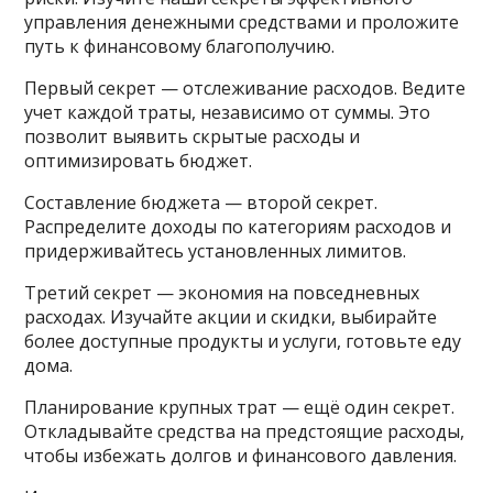
управления денежными средствами и проложите
путь к финансовому благополучию.
Первый секрет — отслеживание расходов. Ведите
учет каждой траты, независимо от суммы. Это
позволит выявить скрытые расходы и
оптимизировать бюджет.
Составление бюджета — второй секрет.
Распределите доходы по категориям расходов и
придерживайтесь установленных лимитов.
Третий секрет — экономия на повседневных
расходах. Изучайте акции и скидки, выбирайте
более доступные продукты и услуги, готовьте еду
дома.
Планирование крупных трат — ещё один секрет.
Откладывайте средства на предстоящие расходы,
чтобы избежать долгов и финансового давления.