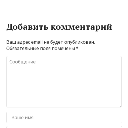
Добавить комментарий
Ваш адрес email не будет опубликован.
Обязательные поля помечены
*