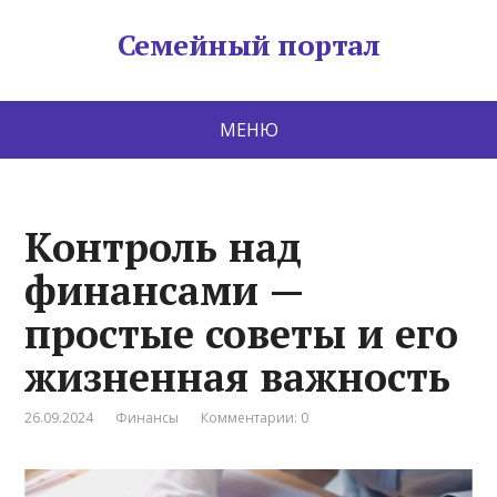
Семейный портал
МЕНЮ
Контроль над
финансами —
простые советы и его
жизненная важность
26.09.2024
Финансы
Комментарии: 0