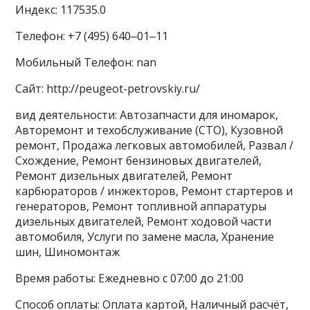
Индекс: 117535.0
Телефон: +7 (495) 640‒01‒11
Мобильный Телефон: nan
Сайт: http://peugeot-petrovskiy.ru/
вид деятельности: Автозапчасти для иномарок,
Авторемонт и техобслуживание (СТО), Кузовной
ремонт, Продажа легковых автомобилей, Развал /
Схождение, Ремонт бензиновых двигателей,
Ремонт дизельных двигателей, Ремонт
карбюраторов / инжекторов, Ремонт стартеров и
генераторов, Ремонт топливной аппаратуры
дизельных двигателей, Ремонт ходовой части
автомобиля, Услуги по замене масла, Хранение
шин, Шиномонтаж
Время работы: Ежедневно с 07:00 до 21:00
Способ оплаты: Оплата картой, Наличный расчёт,