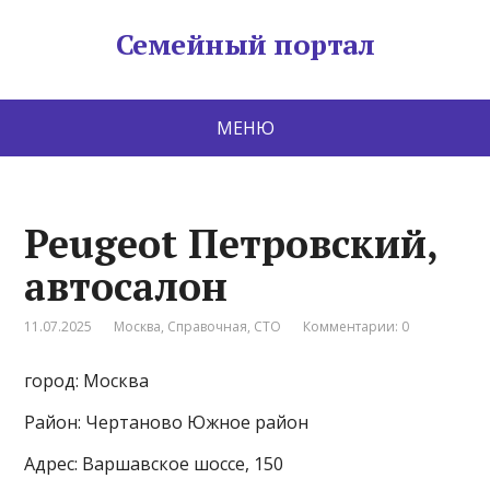
Семейный портал
МЕНЮ
Peugeot Петровский,
автосалон
11.07.2025
Москва
,
Справочная
,
СТО
Комментарии: 0
город: Москва
Район: Чертаново Южное район
Адрес: Варшавское шоссе, 150