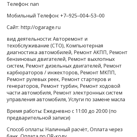
Телефон: nan
Мобильный Телефон: +7‒925‒004‒53‒00
Сайт: http://ogarage.ru
вид деятельности: Авторемонт и
техобслуживание (СТО), Компьютерная
диагностика автомобилей, Ремонт АКПП, Ремонт
бензиновых двигателей, Ремонт выхлопных
систем, Ремонт дизельных двигателей, Ремонт
карбюраторов / инжекторов, Ремонт МКПП,
Ремонт рулевых реек, Ремонт стартеров и
генераторов, Ремонт турбин, Ремонт ходовой
части автомобиля, Ремонт электронных систем
управления автомобиля, Услуги по замене масла
Время работы: Ежедневно с 11:00 до 20:00 (по
предварительной записи)
Способ оплаты: Наличный расчёт, Оплата через
банк, Оплата по QR-коду