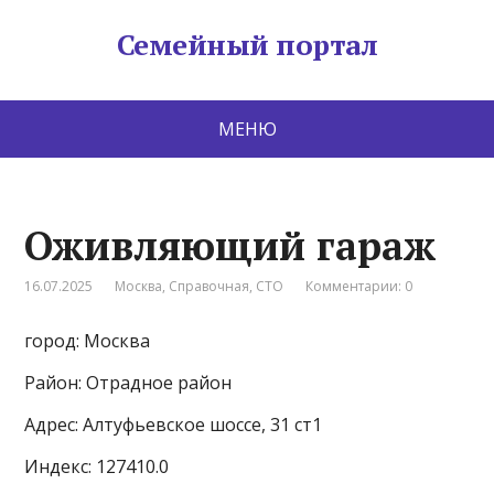
Семейный портал
МЕНЮ
Оживляющий гараж
16.07.2025
Москва
,
Справочная
,
СТО
Комментарии: 0
город: Москва
Район: Отрадное район
Адрес: Алтуфьевское шоссе, 31 ст1
Индекс: 127410.0