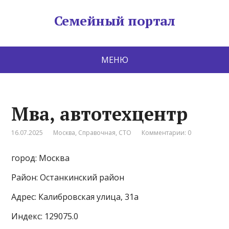
Семейный портал
МЕНЮ
Мва, автотехцентр
16.07.2025
Москва
,
Справочная
,
СТО
Комментарии: 0
город: Москва
Район: Останкинский район
Адрес: Калибровская улица, 31а
Индекс: 129075.0