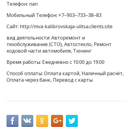
Телефон: nan
Мобильный Телефон: +7‒903‒733‒38‒83
Сайт: http://mva-kalibrovskaja-ulitsa.clients.site
вид деятельности: Авторемонт и
техобслуживание (СТО), Автостекло, Ремонт
ходовой части автомобиля, Тюнинг
Время работы: Ежедневно с 10:00 до 19:00
Способ оплаты: Оплата картой, Наличный расчёт,
Оплата через банк, Перевод с карты