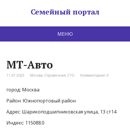
Семейный портал
МЕНЮ
МТ-Авто
11.07.2025
Москва
,
Справочная
,
СТО
Комментарии: 0
город: Москва
Район: Южнопортовый район
Адрес: Шарикоподшипниковская улица, 13 ст14
Индекс: 115088.0