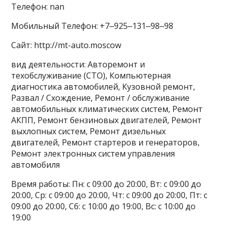
Телефон: nan
Мобильный Телефон: +7‒925‒131‒98‒98
Сайт: http://mt-auto.moscow
вид деятельности: Авторемонт и
техобслуживание (СТО), Компьютерная
диагностика автомобилей, Кузовной ремонт,
Развал / Схождение, Ремонт / обслуживание
автомобильных климатических систем, Ремонт
АКПП, Ремонт бензиновых двигателей, Ремонт
выхлопных систем, Ремонт дизельных
двигателей, Ремонт стартеров и генераторов,
Ремонт электронных систем управления
автомобиля
Время работы: Пн: с 09:00 до 20:00, Вт: с 09:00 до
20:00, Ср: с 09:00 до 20:00, Чт: с 09:00 до 20:00, Пт: с
09:00 до 20:00, Сб: с 10:00 до 19:00, Вс: с 10:00 до
19:00