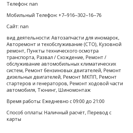
Телефон: nan
Мобильный Телефон: +7‒916‒302‒16‒76
Сайт: nan
вид деятельности: Автозапчасти для иномарок,
Авторемонт и техобслуживание (СТО), Кузовной
ремонт, Пункты технического осмотра
транспорта, Развал / Схождение, Ремонт /
обслуживание автомобильных климатических
систем, Ремонт бензиновых двигателей, Ремонт
дизельных двигателей, Ремонт МКПП, Ремонт
стартеров и генераторов, Ремонт ходовой части
автомобиля, Тюнинг, Шиномонтаж
Время работы: Ежедневно с 09:00 до 21:00
Способ оплаты: Наличный расчёт, Перевод с
карты