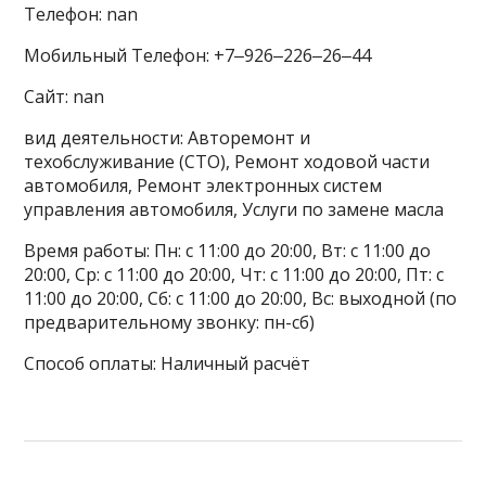
Телефон: nan
Мобильный Телефон: +7‒926‒226‒26‒44
Сайт: nan
вид деятельности: Авторемонт и
техобслуживание (СТО), Ремонт ходовой части
автомобиля, Ремонт электронных систем
управления автомобиля, Услуги по замене масла
Время работы: Пн: с 11:00 до 20:00, Вт: с 11:00 до
20:00, Ср: с 11:00 до 20:00, Чт: с 11:00 до 20:00, Пт: с
11:00 до 20:00, Сб: с 11:00 до 20:00, Вс: выходной (по
предварительному звонку: пн-сб)
Способ оплаты: Наличный расчёт