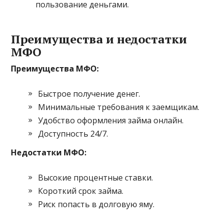
пользование деньгами.
Преимущества и недостатки
МФО
Преимущества МФО:
Быстрое получение денег.
Минимальные требования к заемщикам.
Удобство оформления займа онлайн.
Доступность 24/7.
Недостатки МФО:
Высокие процентные ставки.
Короткий срок займа.
Риск попасть в долговую яму.