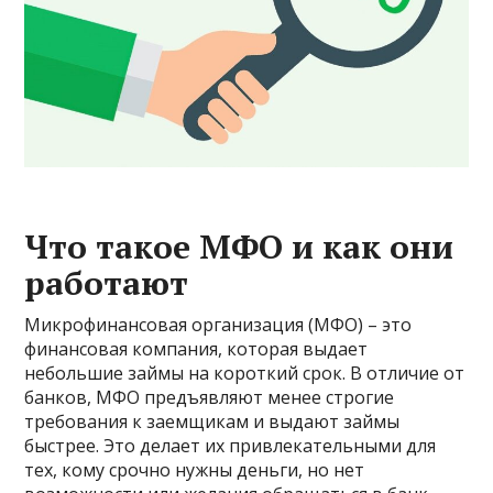
Что такое МФО и как они
работают
Микрофинансовая организация (МФО) – это
финансовая компания, которая выдает
небольшие займы на короткий срок. В отличие от
банков, МФО предъявляют менее строгие
требования к заемщикам и выдают займы
быстрее. Это делает их привлекательными для
тех, кому срочно нужны деньги, но нет