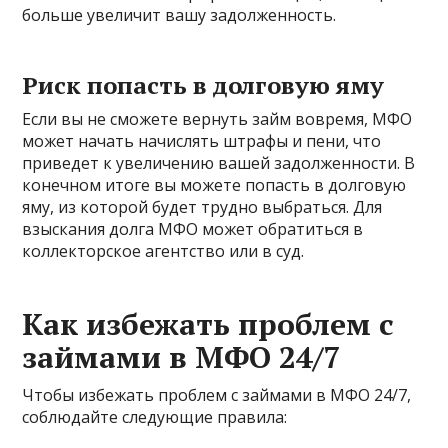
больше увеличит вашу задолженность.
Риск попасть в долговую яму
Если вы не сможете вернуть займ вовремя, МФО
может начать начислять штрафы и пени, что
приведет к увеличению вашей задолженности. В
конечном итоге вы можете попасть в долговую
яму, из которой будет трудно выбраться. Для
взыскания долга МФО может обратиться в
коллекторское агентство или в суд.
Как избежать проблем с
займами в МФО 24/7
Чтобы избежать проблем с займами в МФО 24/7,
соблюдайте следующие правила: