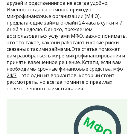
друзей и родственников не всегда удобно.
Именно тогда на помощь приходят
микрофинансовые организации (МФО),
предлагающие займы онлайн 24 часа в сутки и 7
дней в неделю. Однако, прежде чем
воспользоваться услугами МФО, важно понимать,
что это такое, как они работают и какие риски
связаны с такими займами. Эта статья поможет
вам разобраться в мире микрофинансирования и
принять взвешенное решение. Кстати, если вам
необходимы срочные финансовые средства,
мфо
24/7
– это один из вариантов, который стоит
рассмотреть, но всегда помните о правилах
ответственного заимствования.