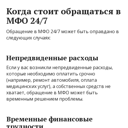
Когда стоит обращаться в
МФО 24/7
Обращение в МФО 24/7 может быть оправдано в
следующих случаях:
Непредвиденные расходы
Если у вас возникли непредвиденные расходы,
которые необходимо оплатить срочно
(например, ремонт автомобиля, оплата
медицинских услуг), а собственных средств не
хватает, обращение в МФО может быть
временным решением проблемы.
Временные финансовые
трудности