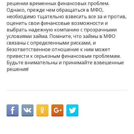
решении временных финансовых проблем.
Однако, прежде чем обращаться в МФО,
необходимо тщательно взвесить все за и против,
оценить свои финансовые возможности и
выбрать надежную компанию с прозрачными
условиями займа. Помните, что займы в МФО
связаны с определенными рисками, и
безответственное отношение к ним может
привести к серьезным финансовым проблемам.
Будьте внимательны и принимайте взвешенные
решения!