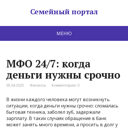
Семейный портал
МЕНЮ
МФО 24/7: когда
деньги нужны срочно
05.04.2025
Финансы
Комментарии: 0
В жизни каждого человека могут возникнуть
ситуации, когда деньги нужны срочно: сломалась
бытовая техника, заболел зуб, задержали
зарплату. В таких случаях обращение в банк
может занять много времени, а просить в долг у