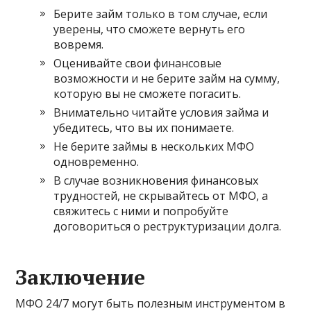
Берите займ только в том случае, если
уверены, что сможете вернуть его
вовремя.
Оценивайте свои финансовые
возможности и не берите займ на сумму,
которую вы не сможете погасить.
Внимательно читайте условия займа и
убедитесь, что вы их понимаете.
Не берите займы в нескольких МФО
одновременно.
В случае возникновения финансовых
трудностей, не скрывайтесь от МФО, а
свяжитесь с ними и попробуйте
договориться о реструктуризации долга.
Заключение
МФО 24/7 могут быть полезным инструментом в