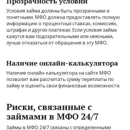
Прозрачность условий
Условия займа должны быть прозрачными и
понятными. МФО должна предоставлять полную
информацию о процентных ставках, комиссиях,
штрафах и других платежах. Если условия займа
кажутся вам подозрительными или неясными,
лучше отказаться от обращения в эту МФО.
Наличие онлайн-калькулятора
Наличие онлайн-калькулятора на сайте МФО
позволит вам рассчитать сумму переплаты по
займу и оценить свои финансовые возможности.
Риски, связанные с
займами в МФО 24/7
Займы в МФО 24/7 связаны с определенными