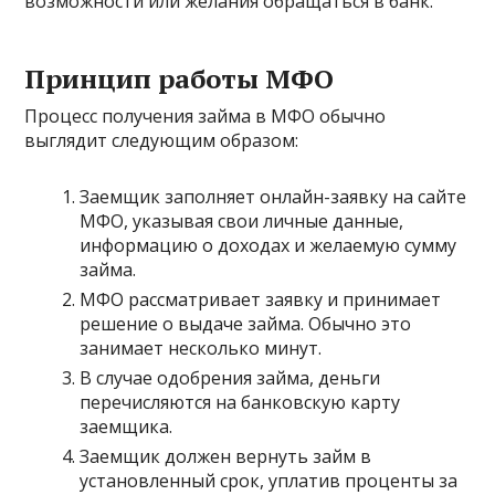
возможности или желания обращаться в банк.
Принцип работы МФО
Процесс получения займа в МФО обычно
выглядит следующим образом:
Заемщик заполняет онлайн-заявку на сайте
МФО, указывая свои личные данные,
информацию о доходах и желаемую сумму
займа.
МФО рассматривает заявку и принимает
решение о выдаче займа. Обычно это
занимает несколько минут.
В случае одобрения займа, деньги
перечисляются на банковскую карту
заемщика.
Заемщик должен вернуть займ в
установленный срок, уплатив проценты за