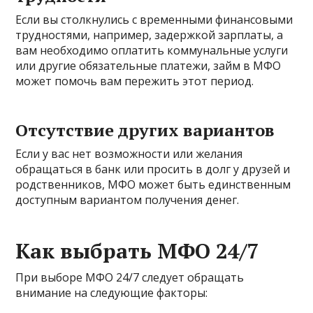
Если вы столкнулись с временными финансовыми
трудностями, например, задержкой зарплаты, а
вам необходимо оплатить коммунальные услуги
или другие обязательные платежи, займ в МФО
может помочь вам пережить этот период.
Отсутствие других вариантов
Если у вас нет возможности или желания
обращаться в банк или просить в долг у друзей и
родственников, МФО может быть единственным
доступным вариантом получения денег.
Как выбрать МФО 24/7
При выборе МФО 24/7 следует обращать
внимание на следующие факторы: