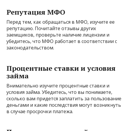
Репутация МФО
Перед тем, как обращаться в МФО, изучите ее
репутацию. Почитайте отзывы других
заемщиков, проверьте наличие лицензии и
убедитесь, что МФО работает в соответствии с
законодательством.
Процентные ставки и условия
займа
Внимательно изучите процентные ставки и
условия займа. Убедитесь, что вы понимаете,
сколько вам придется заплатить за пользование
деньгами и какие последствия могут возникнуть
в случае просрочки платежа.