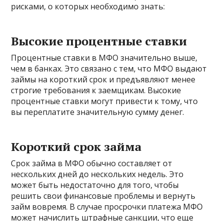
рисками, о которых необходимо знать:
Высокие процентные ставки
Процентные ставки в МФО значительно выше,
чем в банках. Это связано с тем, что МФО выдают
займы на короткий срок и предъявляют менее
строгие требования к заемщикам. Высокие
процентные ставки могут привести к тому, что
вы переплатите значительную сумму денег.
Короткий срок займа
Срок займа в МФО обычно составляет от
нескольких дней до нескольких недель. Это
может быть недостаточно для того, чтобы
решить свои финансовые проблемы и вернуть
займ вовремя. В случае просрочки платежа МФО
может начислить штрафные санкции, что еще