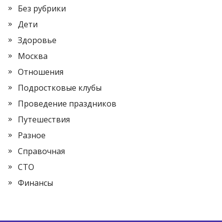
Без рубрики
Дети
Здоровье
Москва
Отношения
Подростковые клубы
Проведение праздников
Путешествия
Разное
Справочная
СТО
Финансы