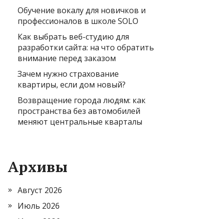
Обучение вокалу для новичков и
профессионалов в школе SOLO
Как выбрать веб-студию для
разработки сайта: на что обратить
внимание перед заказом
Зачем нужно страхование
квартиры, если дом новый?
Возвращение города людям: как
пространства без автомобилей
меняют центральные кварталы
Архивы
Август 2026
Июль 2026