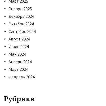
Март 2025
Январь 2025
Декабрь 2024
Октябрь 2024
Сентябрь 2024
Август 2024
Июль 2024
Май 2024
Апрель 2024
Март 2024
Февраль 2024
Рубрики