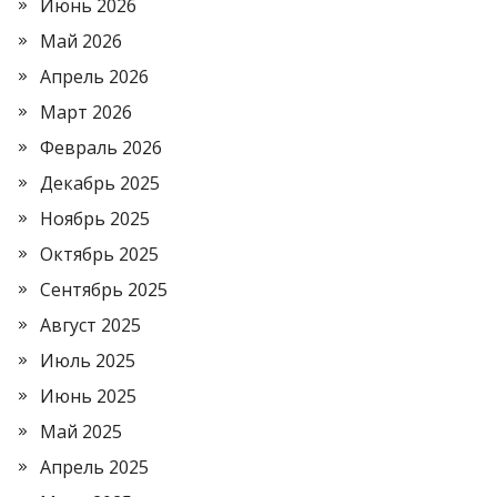
Июнь 2026
Май 2026
Апрель 2026
Март 2026
Февраль 2026
Декабрь 2025
Ноябрь 2025
Октябрь 2025
Сентябрь 2025
Август 2025
Июль 2025
Июнь 2025
Май 2025
Апрель 2025