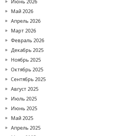
Июнь 2026
Май 2026
Апрель 2026
Март 2026
Февраль 2026
Декабрь 2025
Ноябрь 2025
Октябрь 2025
Сентябрь 2025
Август 2025
Июль 2025
Июнь 2025
Май 2025
Апрель 2025