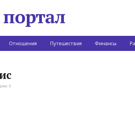
 портал
Отношения
Путешествия
Финансы
Р
ис
рии: 0