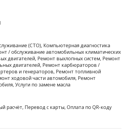
1
бслуживание (СТО), Компьютерная диагностика
монт / обслуживание автомобильных климатических
вых двигателей, Ремонт выхлопных систем, Ремонт
ьных двигателей, Ремонт карбюраторов /
ртеров и генераторов, Ремонт топливной
монт ходовой части автомобиля, Ремонт
биля, Услуги по замене масла
ый расчёт, Перевод с карты, Оплата по QR-коду