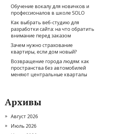
Обучение вокалу для новичков и
профессионалов в школе SOLO
Как выбрать веб-студию для
разработки сайта: на что обратить
внимание перед заказом
Зачем нужно страхование
квартиры, если дом новый?
Возвращение города людям: как
пространства без автомобилей
меняют центральные кварталы
Архивы
Август 2026
Июль 2026