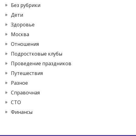
Без рубрики
Дети
Здоровье
Москва
Отношения
Подростковые клубы
Проведение праздников
Путешествия
Разное
Справочная
СТО
Финансы