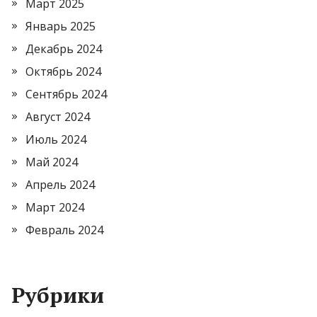
Март 2025
Январь 2025
Декабрь 2024
Октябрь 2024
Сентябрь 2024
Август 2024
Июль 2024
Май 2024
Апрель 2024
Март 2024
Февраль 2024
Рубрики