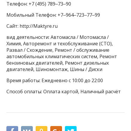
Телефон: +7 (495) 789‒73‒90
Мобильный Телефон: +7‒964‒723‒77‒99
Сайт: http://Maktyre.ru
вид деятельности: Автомасла / Мотомасла /
Химия, Авторемонт и техобслуживание (СТО),
Развал / Схождение, Ремонт / обслуживание
автомобильных климатических систем, Ремонт
бензиновых двигателей, Ремонт дизельных
двигателей, Шиномонтаж, Шины / Диски
Время работы: Ежедневно с 10:00 до 22:00
Способ оплаты: Оплата картой, Наличный расчёт