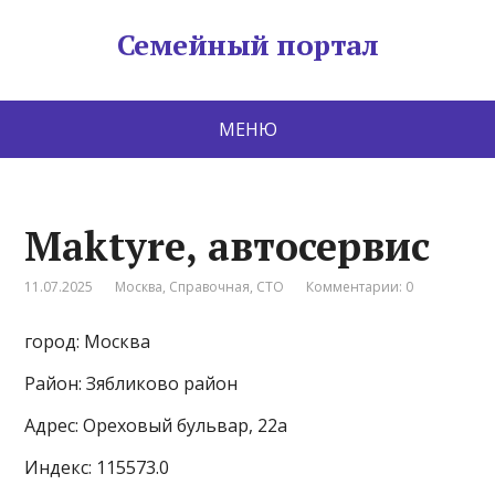
Семейный портал
МЕНЮ
Maktyre, автосервис
11.07.2025
Москва
,
Справочная
,
СТО
Комментарии: 0
город: Москва
Район: Зябликово район
Адрес: Ореховый бульвар, 22а
Индекс: 115573.0