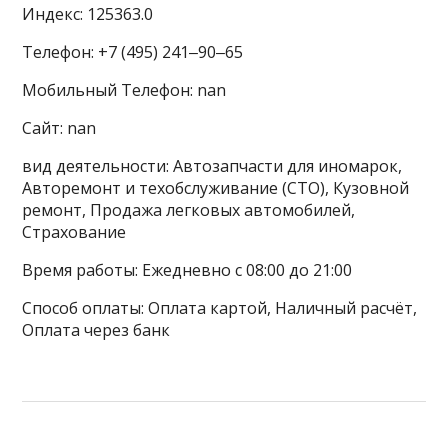
Индекс: 125363.0
Телефон: +7 (495) 241‒90‒65
Мобильный Телефон: nan
Сайт: nan
вид деятельности: Автозапчасти для иномарок,
Авторемонт и техобслуживание (СТО), Кузовной
ремонт, Продажа легковых автомобилей,
Страхование
Время работы: Ежедневно с 08:00 до 21:00
Способ оплаты: Оплата картой, Наличный расчёт,
Оплата через банк