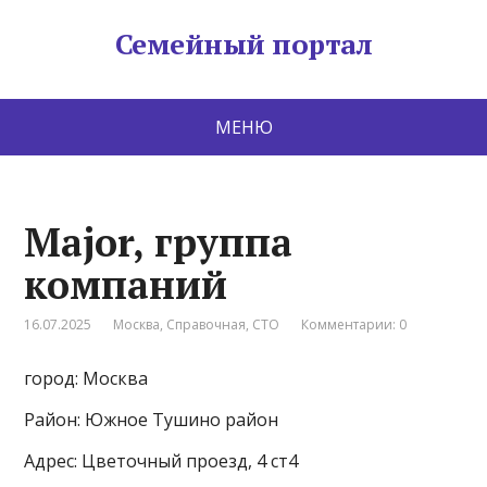
Семейный портал
МЕНЮ
Major, группа
компаний
16.07.2025
Москва
,
Справочная
,
СТО
Комментарии: 0
город: Москва
Район: Южное Тушино район
Адрес: Цветочный проезд, 4 ст4