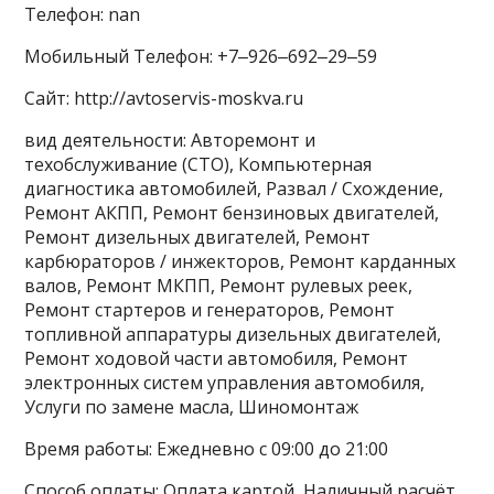
Телефон: nan
Мобильный Телефон: +7‒926‒692‒29‒59
Сайт: http://avtoservis-moskva.ru
вид деятельности: Авторемонт и
техобслуживание (СТО), Компьютерная
диагностика автомобилей, Развал / Схождение,
Ремонт АКПП, Ремонт бензиновых двигателей,
Ремонт дизельных двигателей, Ремонт
карбюраторов / инжекторов, Ремонт карданных
валов, Ремонт МКПП, Ремонт рулевых реек,
Ремонт стартеров и генераторов, Ремонт
топливной аппаратуры дизельных двигателей,
Ремонт ходовой части автомобиля, Ремонт
электронных систем управления автомобиля,
Услуги по замене масла, Шиномонтаж
Время работы: Ежедневно с 09:00 до 21:00
Способ оплаты: Оплата картой, Наличный расчёт,