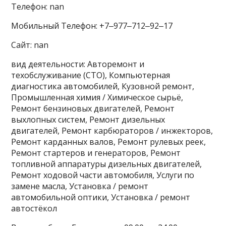
Телефон: nan
Мобильный Телефон: +7‒977‒712‒92‒17
Сайт: nan
вид деятельности: Авторемонт и
техобслуживание (СТО), Компьютерная
диагностика автомобилей, Кузовной ремонт,
Промышленная химия / Химическое сырьё,
Ремонт бензиновых двигателей, Ремонт
выхлопных систем, Ремонт дизельных
двигателей, Ремонт карбюраторов / инжекторов,
Ремонт карданных валов, Ремонт рулевых реек,
Ремонт стартеров и генераторов, Ремонт
топливной аппаратуры дизельных двигателей,
Ремонт ходовой части автомобиля, Услуги по
замене масла, Установка / ремонт
автомобильной оптики, Установка / ремонт
автостёкол