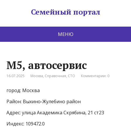
Семейный портал
МЕНЮ
М5, автосервис
16.07.2025
Москва
,
Справочная
,
СТО
Комментарии: 0
город: Москва
Район: Выхино-Жулебино район
Адрес: улица Академика Скрябина, 21 ст23
Индекс: 109472.0