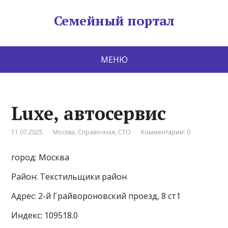
Семейный портал
МЕНЮ
Luxe, автосервис
11.07.2025
Москва
,
Справочная
,
СТО
Комментарии: 0
город: Москва
Район: Текстильщики район
Адрес: 2-й Грайвороновский проезд, 8 ст1
Индекс: 109518.0