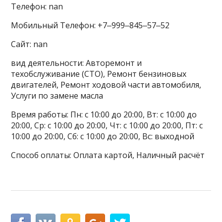
Телефон: nan
Мобильный Телефон: +7‒999‒845‒57‒52
Сайт: nan
вид деятельности: Авторемонт и
техобслуживание (СТО), Ремонт бензиновых
двигателей, Ремонт ходовой части автомобиля,
Услуги по замене масла
Время работы: Пн: с 10:00 до 20:00, Вт: с 10:00 до
20:00, Ср: с 10:00 до 20:00, Чт: с 10:00 до 20:00, Пт: с
10:00 до 20:00, Сб: с 10:00 до 20:00, Вс: выходной
Способ оплаты: Оплата картой, Наличный расчёт