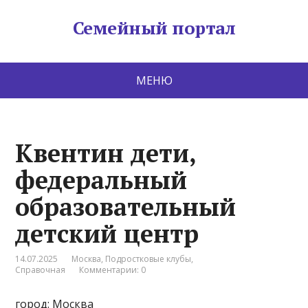
Семейный портал
МЕНЮ
Квентин дети,
федеральный
образовательный
детский центр
14.07.2025
Москва
,
Подростковые клубы
,
Справочная
Комментарии: 0
город: Москва