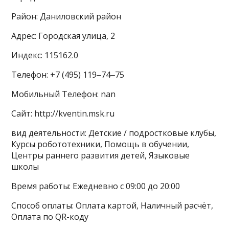
Район: Даниловский район
Адрес: Городская улица, 2
Индекс: 115162.0
Телефон: +7 (495) 119‒74‒75
Мобильный Телефон: nan
Сайт: http://kventin.msk.ru
вид деятельности: Детские / подростковые клубы,
Курсы робототехники, Помощь в обучении,
Центры раннего развития детей, Языковые
школы
Время работы: Ежедневно с 09:00 до 20:00
Способ оплаты: Оплата картой, Наличный расчёт,
Оплата по QR-коду