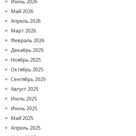
Июнь 2026
Май 2026
Апрель 2026
Март 2026
Февраль 2026
Декабрь 2025
Ноябрь 2025
Октябрь 2025
Сентябрь 2025
Август 2025
Июль 2025
Июнь 2025
Май 2025
Апрель 2025