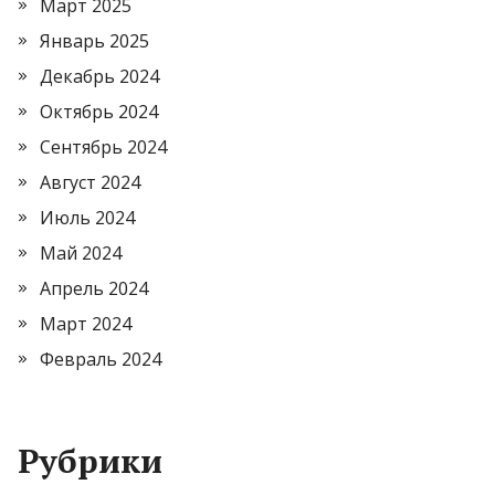
Март 2025
Январь 2025
Декабрь 2024
Октябрь 2024
Сентябрь 2024
Август 2024
Июль 2024
Май 2024
Апрель 2024
Март 2024
Февраль 2024
Рубрики