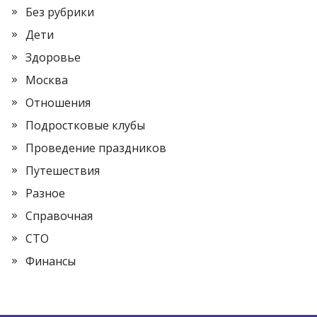
Без рубрики
Дети
Здоровье
Москва
Отношения
Подростковые клубы
Проведение праздников
Путешествия
Разное
Справочная
СТО
Финансы