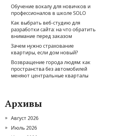
Обучение вокалу для новичков и
профессионалов в школе SOLO
Как выбрать веб-студию для
разработки сайта: на что обратить
внимание перед заказом
Зачем нужно страхование
квартиры, если дом новый?
Возвращение города людям: как
пространства без автомобилей
меняют центральные кварталы
Архивы
Август 2026
Июль 2026