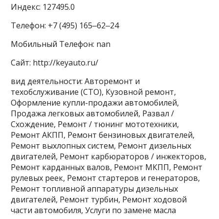
Индекс: 127495.0
Телефон: +7 (495) 165‒62‒24
Мобильный Телефон: nan
Сайт: http://keyauto.ru/
вид деятельности: Авторемонт и
техобслуживание (СТО), Кузовной ремонт,
Оформление купли-продажи автомобилей,
Продажа легковых автомобилей, Развал /
Схождение, Ремонт / тюнинг мототехники,
Ремонт АКПП, Ремонт бензиновых двигателей,
Ремонт выхлопных систем, Ремонт дизельных
двигателей, Ремонт карбюраторов / инжекторов,
Ремонт карданных валов, Ремонт МКПП, Ремонт
рулевых реек, Ремонт стартеров и генераторов,
Ремонт топливной аппаратуры дизельных
двигателей, Ремонт турбин, Ремонт ходовой
части автомобиля, Услуги по замене масла