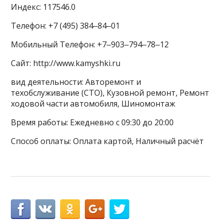
Индекс: 117546.0
Телефон: +7 (495) 384‒84‒01
Мобильный Телефон: +7‒903‒794‒78‒12
Сайт: http://www.kamyshki.ru
вид деятельности: Авторемонт и
техобслуживание (СТО), Кузовной ремонт, Ремонт
ходовой части автомобиля, Шиномонтаж
Время работы: Ежедневно с 09:30 до 20:00
Способ оплаты: Оплата картой, Наличный расчёт