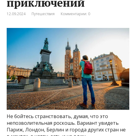
приключений
12.09.2024
Путешествия
Комментарии: 0
Не бойтесь странствовать, думая, что это
непозволительная роскошь. Вариант увидеть
Париж, Лондон, Берлин и города других стран не