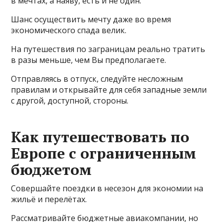
в мечтах, а наяву, есть и не один.
Шанс осуществить мечту даже во время
экономического спада велик.
На путешествия по заграницам реально тратить
в разы меньше, чем Вы предполагаете.
Отправляясь в отпуск, следуйте несложным
правилам и открывайте для себя западные земли
с другой, доступной, стороны.
Как путешествовать по
Европе с ограниченным
бюджетом
Совершайте поездки в несезон для экономии на
жильё и перелётах.
Рассматривайте бюджетные авиакомпании, но