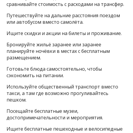
сравнивайте стоимость с расходами на трансфер.
Путешествуйте на дальние расстояния поездом
или автобусом вместо самолёта.
Ищите скидки и акции на билеты и проживание.
Бронируйте жильё заранее или заранее
планируйте ночёвки в местах с бесплатным
размещением.
Готовьте блюда самостоятельно, чтобы
сэкономить на питании.
Используйте общественный транспорт вместо
такси, а там где возможно прогуливайтесь
пешком.
Посещайте бесплатные музеи,
достопримечательности и мероприятия.
Ищите бесплатные пешеходные и велосипедные