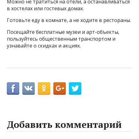
Можно не тратиться на отели, а останавливаться
в хостелах или гостевых домах.
Готовьте еду в комнате, а не ходите в рестораны.
Посещайте бесплатные музеи и арт-объекты,
пользуйтесь общественным транспортом и
узнавайте о скидках и акциях.
Добавить комментарий