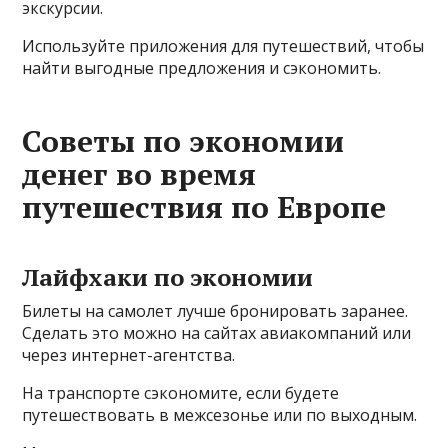
экскурсии.
Используйте приложения для путешествий, чтобы
найти выгодные предложения и сэкономить.
Советы по экономии
денег во время
путешествия по Европе
Лайфхаки по экономии
Билеты на самолет лучше бронировать заранее.
Сделать это можно на сайтах авиакомпаний или
через интернет-агентства.
На транспорте сэкономите, если будете
путешествовать в межсезонье или по выходным.