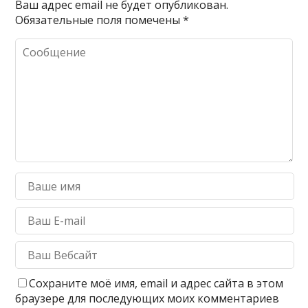
Ваш адрес email не будет опубликован.
Обязательные поля помечены
*
Сохраните моё имя, email и адрес сайта в этом
браузере для последующих моих комментариев