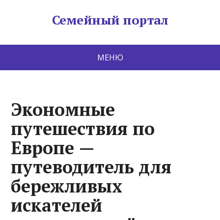
Семейный портал
МЕНЮ
Экономные
путешествия по
Европе —
путеводитель для
бережливых
искателей