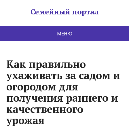
Семейный портал
МЕНЮ
Как правильно
ухаживать за садом и
огородом для
получения раннего и
качественного
урожая