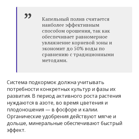
Капельный полив считается
наиболее эффективным
способом орошения, так как
обеспечивает равномерное
увлажнение корневой зоны и
экономит до 50% воды по
сравнению с традиционными
методами.
Система подкормок должна учитывать
потребности конкретных культур и фазы их
развития. В период активного роста растения
нуждаются в азоте, во время цветения и
плодоношения — в фосфоре и калии.
Органические удобрения действуют мягче и
дольше, минеральные обеспечивают быстрый
эффект.