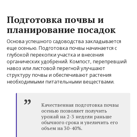
Подготовка почвы и
планирование посадок
Основа успешного садоводства закладывается
еще осенью. Подготовка почвы начинается с
глубокой перекопки участка и внесения
органических удобрений. Компост, перепревший
навоз или листовой перегной улучшают
структуру почвы и обеспечивают растения
необходимыми питательными веществами.
Качественная подготовка почвы
осенью позволяет получить
урожай на 2-3 недели раньше
обычного срока и увеличить его
объем на 30-40%.