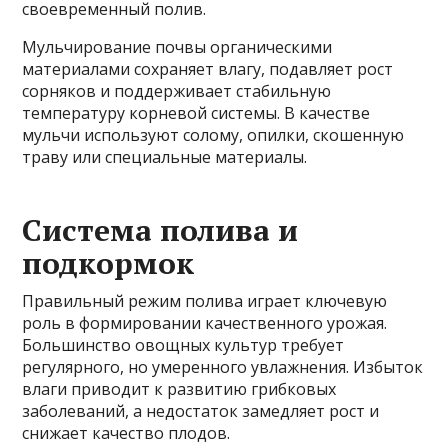
своевременный полив.
Мульчирование почвы органическими
материалами сохраняет влагу, подавляет рост
сорняков и поддерживает стабильную
температуру корневой системы. В качестве
мульчи используют солому, опилки, скошенную
траву или специальные материалы.
Система полива и
подкормок
Правильный режим полива играет ключевую
роль в формировании качественного урожая.
Большинство овощных культур требует
регулярного, но умеренного увлажнения. Избыток
влаги приводит к развитию грибковых
заболеваний, а недостаток замедляет рост и
снижает качество плодов.