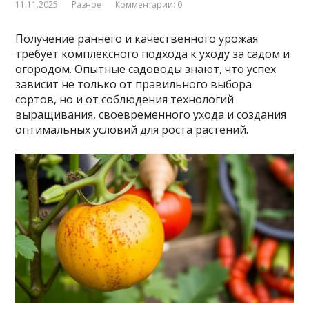
11.11.2025
Разное
Комментарии: 0
Получение раннего и качественного урожая
требует комплексного подхода к уходу за садом и
огородом. Опытные садоводы знают, что успех
зависит не только от правильного выбора
сортов, но и от соблюдения технологий
выращивания, своевременного ухода и создания
оптимальных условий для роста растений.