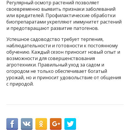
Регулярный осмотр растений позволяет
своевременно выявить признаки заболеваний
или вредителей. Профилактические обработки
биопрепаратами укрепляют иммунитет растений
и предотвращают развитие патогенов.
Успешное садоводство требует терпения,
наблюдательности и готовности к постоянному
обучению. Каждый сезон приносит новый опыт и
возможности для совершенствования
агротехники. Правильный уход за садом и
огородом не только обеспечивает богатый
урожай, но и приносит удовольствие от общения
с природой.