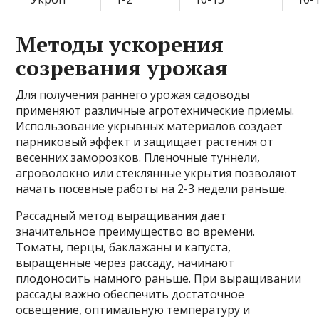
Методы ускорения
созревания урожая
Для получения раннего урожая садоводы
применяют различные агротехнические приемы.
Использование укрывных материалов создает
парниковый эффект и защищает растения от
весенних заморозков. Пленочные туннели,
агроволокно или стеклянные укрытия позволяют
начать посевные работы на 2-3 недели раньше.
Рассадный метод выращивания дает
значительное преимущество во времени.
Томаты, перцы, баклажаны и капуста,
выращенные через рассаду, начинают
плодоносить намного раньше. При выращивании
рассады важно обеспечить достаточное
освещение, оптимальную температуру и