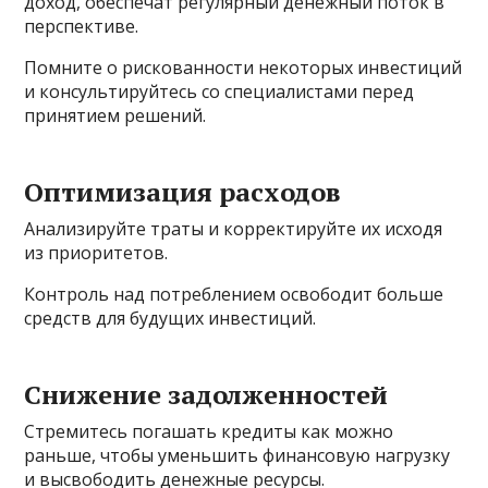
доход, обеспечат регулярный денежный поток в
перспективе.
Помните о рискованности некоторых инвестиций
и консультируйтесь со специалистами перед
принятием решений.
Оптимизация расходов
Анализируйте траты и корректируйте их исходя
из приоритетов.
Контроль над потреблением освободит больше
средств для будущих инвестиций.
Снижение задолженностей
Стремитесь погашать кредиты как можно
раньше, чтобы уменьшить финансовую нагрузку
и высвободить денежные ресурсы.