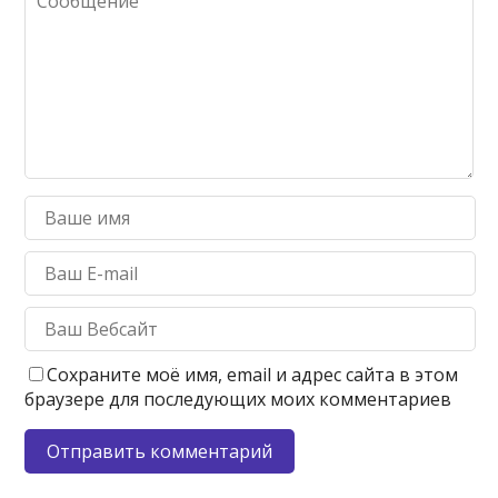
Сохраните моё имя, email и адрес сайта в этом
браузере для последующих моих комментариев