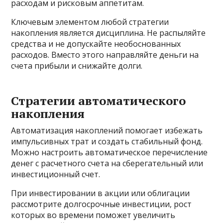
расходам и рисковым аппетитам.
Ключевым элементом любой стратегии
накопления является дисциплина. Не распыляйте
средства и не допускайте необоснованных
расходов. Вместо этого направляйте деньги на
счета прибыли и снижайте долги.
Стратегии автоматического
накопления
Автоматизация накоплений помогает избежать
импульсивных трат и создать стабильный фонд.
Можно настроить автоматическое перечисление
денег с расчетного счета на сберегательный или
инвестиционный счет.
При инвестировании в акции или облигации
рассмотрите долгосрочные инвестиции, рост
которых во времени поможет увеличить