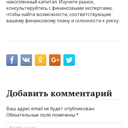
накопленный капитал. Изучите рынок,
консультируйтесь с финансовыми экспертами,
чтобы найти возможности, соответствующие
вашему финансовому плану и склонности к риску.
Добавить комментарий
Ваш адрес email не будет опубликован.
Обязательные поля помечены
*