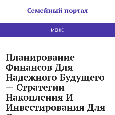
Семейный портал
МЕНЮ
Планирование
Финансов Для
Надежного Будущего
— Стратегии
Накопления И
Инвестирования Для