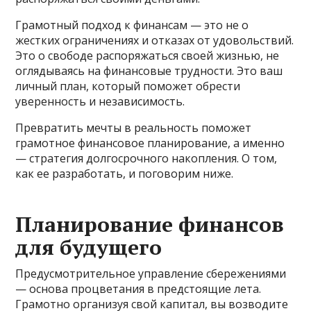
Грамотный подход к финансам — это не о
жестких ограничениях и отказах от удовольствий.
Это о свободе распоряжаться своей жизнью, не
оглядываясь на финансовые трудности. Это ваш
личный план, который поможет обрести
уверенность и независимость.
Превратить мечты в реальность поможет
грамотное финансовое планирование, а именно
— стратегия долгосрочного накопления. О том,
как ее разработать, и поговорим ниже.
Планирование финансов
для будущего
Предусмотрительное управление сбережениями
— основа процветания в предстоящие лета.
Грамотно организуя свой капитал, вы возводите