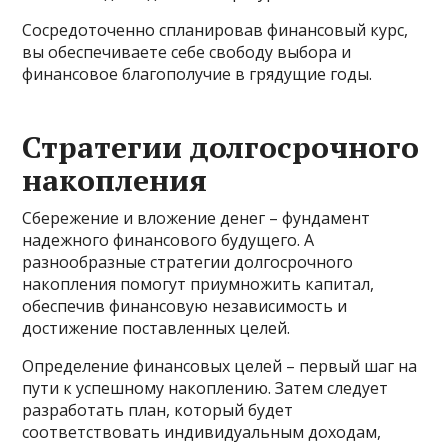
Сосредоточенно спланировав финансовый курс,
вы обеспечиваете себе свободу выбора и
финансовое благополучие в грядущие годы.
Стратегии долгосрочного
накопления
Сбережение и вложение денег – фундамент
надежного финансового будущего. А
разнообразные стратегии долгосрочного
накопления помогут приумножить капитал,
обеспечив финансовую независимость и
достижение поставленных целей.
Определение финансовых целей – первый шаг на
пути к успешному накоплению. Затем следует
разработать план, который будет
соответствовать индивидуальным доходам,