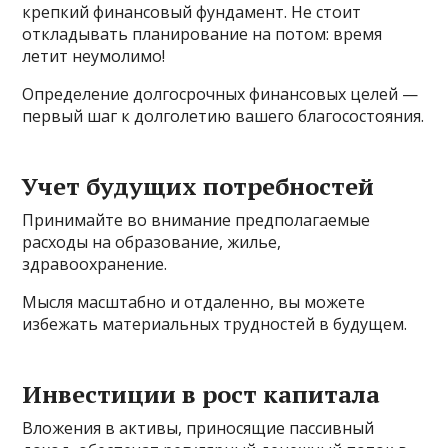
крепкий финансовый фундамент. Не стоит
откладывать планирование на потом: время
летит неумолимо!
Определение долгосрочных финансовых целей —
первый шаг к долголетию вашего благосостояния.
Учет будущих потребностей
Принимайте во внимание предполагаемые
расходы на образование, жилье,
здравоохранение.
Мысля масштабно и отдаленно, вы можете
избежать материальных трудностей в будущем.
Инвестиции в рост капитала
Вложения в активы, приносящие пассивный