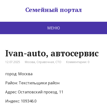
Семейный портал
МЕНЮ
Ivan-auto, автосервис
12.07.2025
Москва
,
Справочная
,
СТО
Комментарии: 0
город: Москва
Район: Текстильщики район
Адрес: Остаповский проезд, 11
Индекс: 109346.0