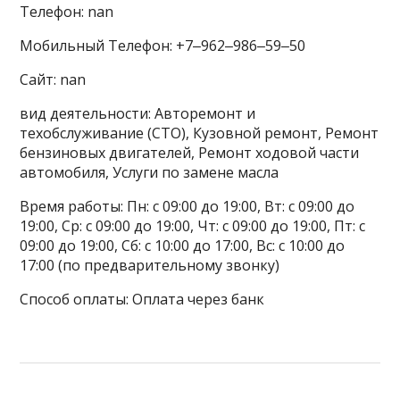
Телефон: nan
Мобильный Телефон: +7‒962‒986‒59‒50
Сайт: nan
вид деятельности: Авторемонт и
техобслуживание (СТО), Кузовной ремонт, Ремонт
бензиновых двигателей, Ремонт ходовой части
автомобиля, Услуги по замене масла
Время работы: Пн: с 09:00 до 19:00, Вт: с 09:00 до
19:00, Ср: с 09:00 до 19:00, Чт: с 09:00 до 19:00, Пт: с
09:00 до 19:00, Сб: с 10:00 до 17:00, Вс: с 10:00 до
17:00 (по предварительному звонку)
Способ оплаты: Оплата через банк