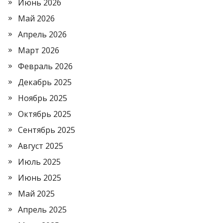
Июнь 2026
Май 2026
Апрель 2026
Март 2026
Февраль 2026
Декабрь 2025
Ноябрь 2025
Октябрь 2025
Сентябрь 2025
Август 2025
Июль 2025
Июнь 2025
Май 2025
Апрель 2025