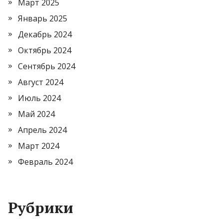
Март 2025
Январь 2025
Декабрь 2024
Октябрь 2024
Сентябрь 2024
Август 2024
Июль 2024
Май 2024
Апрель 2024
Март 2024
Февраль 2024
Рубрики