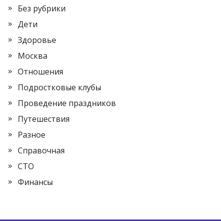
Без рубрики
Дети
Здоровье
Москва
Отношения
Подростковые клубы
Проведение праздников
Путешествия
Разное
Справочная
СТО
Финансы