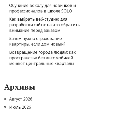
Обучение вокалу для новичков и
профессионалов в школе SOLO
Как выбрать веб-студию для
разработки сайта: на что обратить
внимание перед заказом
Зачем нужно страхование
квартиры, если дом новый?
Возвращение города людям: как
пространства без автомобилей
меняют центральные кварталы
Архивы
Август 2026
Июль 2026